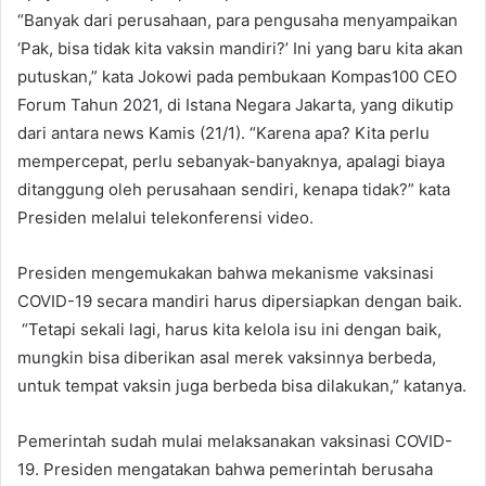
“Banyak dari perusahaan, para pengusaha menyampaikan
‘Pak, bisa tidak kita vaksin mandiri?’ Ini yang baru kita akan
putuskan,” kata Jokowi pada pembukaan Kompas100 CEO
Forum Tahun 2021, di Istana Negara Jakarta, yang dikutip
dari antara news Kamis (21/1). “Karena apa? Kita perlu
mempercepat, perlu sebanyak-banyaknya, apalagi biaya
ditanggung oleh perusahaan sendiri, kenapa tidak?” kata
Presiden melalui telekonferensi video.
Presiden mengemukakan bahwa mekanisme vaksinasi
COVID-19 secara mandiri harus dipersiapkan dengan baik.
“Tetapi sekali lagi, harus kita kelola isu ini dengan baik,
mungkin bisa diberikan asal merek vaksinnya berbeda,
untuk tempat vaksin juga berbeda bisa dilakukan,” katanya.
Pemerintah sudah mulai melaksanakan vaksinasi COVID-
19. Presiden mengatakan bahwa pemerintah berusaha