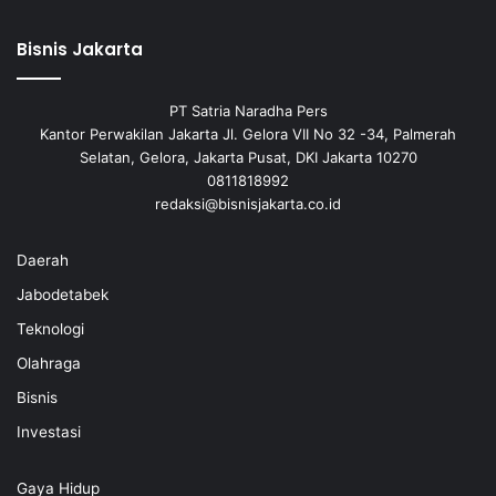
Bisnis Jakarta
PT Satria Naradha Pers
Kantor Perwakilan Jakarta Jl. Gelora VII No 32 -34, Palmerah
Selatan, Gelora, Jakarta Pusat, DKI Jakarta 10270
0811818992
redaksi@bisnisjakarta.co.id
Daerah
Jabodetabek
Teknologi
Olahraga
Bisnis
Investasi
Gaya Hidup