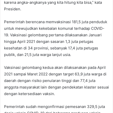
karena angka-angkanya yang kita hitung kita bisa,” kata
Presiden.
Pemerintah berencana memvaksinasi 181,5 juta penduduk
untuk mewujudkan kekebalan komunal terhadap COVID-
19. Vaksinasi gelombang pertama dilaksanakan Januari
hingga April 2021 dengan sasaran 1,3 juta petugas
kesehatan di 34 provinsi, sebanyak 17,4 juta petugas
publik, dan 21,5 juta warga lanjut usia.
Vaksinasi gelombang kedua akan dilaksanakan pada April
2021 sampai Maret 2022 dengan target 63,9 juta warga di
daerah dengan risiko penularan tinggi dan 77,4 juta
anggota masyarakat lain dengan pendekatan klaster sesuai
dengan ketersediaan vaksin.
Pemerintah sudah mengonfirmasi pemesanan 329,5 juta