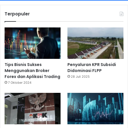
Terpopuler
Tips Bisnis Sukses
Penyaluran KPR Subsidi
Menggunakan Broker
Didominasi FLPP
Forex dan Aplikasi Trading
28 Juli 2025
7 Oktober 2024