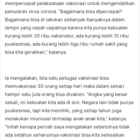
mempercepat pelaksanaan vaksinasi untuk mengendalikan
penularan virus corona. “Bagaimana bisa dipercepat?
Bagaimana bisa di lakukan sebanyak-banyaknya dalam
tempo yang cepat-cepatnya karena kita punya kekuatan
kurang lebih 30 ribu vaksinator, ada kurang lebih 10 ribu
puskesmas, ada kurang lebih tiga ribu rumah sakit yang
bisa kita gerakkan,” katanya.
Ia mengatakan, bila satu petugas vaksinasi bisa
memvaksinasi 30 orang setiap hari maka dalam sehari
hampir satu juta orang bisa divaksin. “Angka yang besar
sekali, ini kekuatan kita ada di sini. Negara lain tidak punya
puskesmas, tapi kita memiliki, yang setiap tahun juga
melakukan imunisasi terhadap anak-anak kita,” katanya.
“Inilah kenapa pernah saya mengatakan sebetulnya tidak
ada setahun seharusnya vaksinasi bisa kita selesaikan