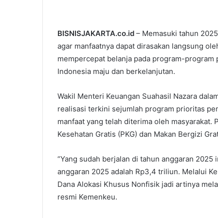
BISNISJAKARTA.co.id
– Memasuki tahun 2025
agar manfaatnya dapat dirasakan langsung oleh
mempercepat belanja pada program-program p
Indonesia maju dan berkelanjutan.
Wakil Menteri Keuangan Suahasil Nazara dal
realisasi terkini sejumlah program prioritas 
manfaat yang telah diterima oleh masyarakat. 
Kesehatan Gratis (PKG) dan Makan Bergizi Grat
“Yang sudah berjalan di tahun anggaran 2025 
anggaran 2025 adalah Rp3,4 triliun. Melalui Ke
Dana Alokasi Khusus Nonfisik jadi artinya melalu
resmi Kemenkeu.