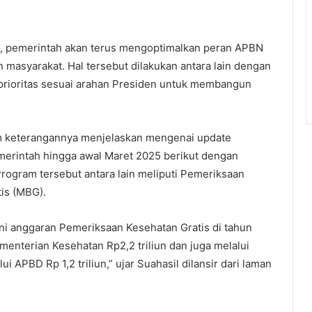
, pemerintah akan terus mengoptimalkan peran APBN
 masyarakat. Hal tersebut dilakukan antara lain dengan
rioritas sesuai arahan Presiden untuk membangun
am keterangannya menjelaskan mengenai update
pemerintah hingga awal Maret 2025 berikut dengan
Program tersebut antara lain meliputi Pemeriksaan
is (MBG).
ini anggaran Pemeriksaan Kesehatan Gratis di tahun
menterian Kesehatan Rp2,2 triliun dan juga melalui
i APBD Rp 1,2 triliun,” ujar Suahasil dilansir dari laman