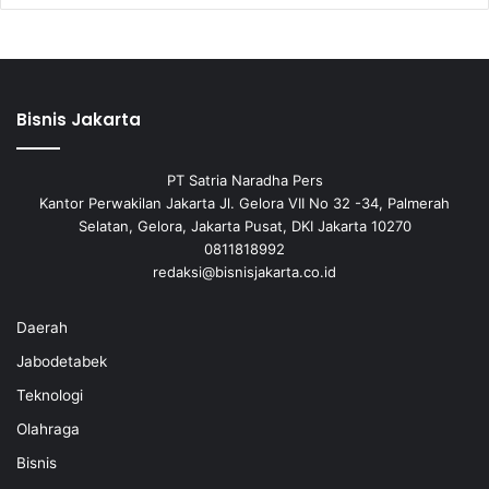
Bisnis Jakarta
PT Satria Naradha Pers
Kantor Perwakilan Jakarta Jl. Gelora VII No 32 -34, Palmerah
Selatan, Gelora, Jakarta Pusat, DKI Jakarta 10270
0811818992
redaksi@bisnisjakarta.co.id
Daerah
Jabodetabek
Teknologi
Olahraga
Bisnis