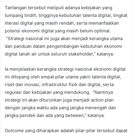
Tantangan tersebut meliputi adanya kebijakan yang
tumpang tindih, tingginya kebutuhan talenta digital, tingkat
literasi digital yang masih rendah, serta memanfaatkan
potensi ekonomi digital yang masih belum optimal.
“Strategi nasional ini juga akan menjadi kerangka utama
dan panduan dalam pengembangan kebutuhan ekonomi
digital tanah air untuk seluruh stakeholder,” katanya.
Ia menjelaskan kerangka strategi nasional ekonomi digital
ini ditopang oleh empat pilar utama yakni talenta digital,
riset dan inovasi, infrastruktur fisik dan digital, serta
regulasi dan kebijakan yang mendukung. “Nantinya
strategi ini akan diturunkan juga menjadi action plan
dengan jangka waktu ada yang jangka menengah dan
jangka pendek dan ada yang between,” katanya.
Outcome yang diharapkan adalah pilar-pilar tersebut dapat