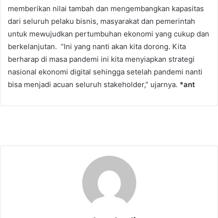
memberikan nilai tambah dan mengembangkan kapasitas
dari seluruh pelaku bisnis, masyarakat dan pemerintah
untuk mewujudkan pertumbuhan ekonomi yang cukup dan
berkelanjutan. “Ini yang nanti akan kita dorong. Kita
berharap di masa pandemi ini kita menyiapkan strategi
nasional ekonomi digital sehingga setelah pandemi nanti
bisa menjadi acuan seluruh stakeholder,” ujarnya.
*ant