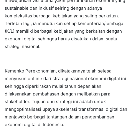
mewujudkan visi utama yakni pertumbuhan ekonomi yang
sustainable dan inklusif seiring dengan adanya
kompleksitas berbagai kebijakan yang saling berkaitan.
Terlebih lagi, ia menuturkan setiap kementerian/lembaga
(K/L) memiliki berbagai kebijakan yang berkaitan dengan
ekonomi digital sehingga harus disatukan dalam suatu
strategi nasional.
Kemenko Perekonomian, dikatakannya telah selesai
menyusun outline dari strategi nasional ekonomi digital ini
sehingga diperkirakan mulai tahun depan akan
dilaksanakan pembahasan dengan melibatkan para
stakeholder. Tujuan dari strategi ini adalah untuk
mengoptimalisasi upaya akselerasi transformasi digital dan
menjawab berbagai tantangan dalam pengembangan
ekonomi digital di Indonesia.