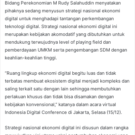
Bidang Perekonomian M Rudy Salahuddin menyatakan
pihaknya sedang menyusun strategi nasional ekonomi
digital untuk menghadapi tantangan perkembangan
teknologi digital. Strategi nasional ekonomi digital ini
merupakan kebijakan akomodatif yang dibutuhkan untuk
mendukung terwujudnya level of playing field dan
pemberdayaan UMKM serta pengembangan SDM dengan
keahlian-keahlian tinggi.
“Ruang lingkup ekonomi digital begitu luas dan tidak
terbatas membuat ekosistem digital menjadi kompleks dan
saling terkait satu dengan lain sehingga membutuhkan
perlakuan khusus dan tidak bisa disamakan dengan
kebijakan konvensional,” katanya dalam acara virtual
Indonesia Digital Conference di Jakarta, Selasa (15/12).
Strategi nasional ekonomi digital ini disusun dalam rangka