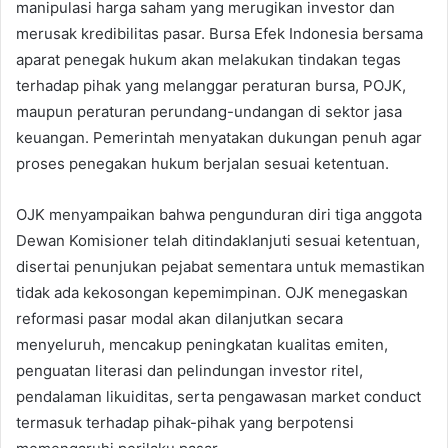
manipulasi harga saham yang merugikan investor dan
merusak kredibilitas pasar. Bursa Efek Indonesia bersama
aparat penegak hukum akan melakukan tindakan tegas
terhadap pihak yang melanggar peraturan bursa, POJK,
maupun peraturan perundang-undangan di sektor jasa
keuangan. Pemerintah menyatakan dukungan penuh agar
proses penegakan hukum berjalan sesuai ketentuan.
OJK menyampaikan bahwa pengunduran diri tiga anggota
Dewan Komisioner telah ditindaklanjuti sesuai ketentuan,
disertai penunjukan pejabat sementara untuk memastikan
tidak ada kekosongan kepemimpinan. OJK menegaskan
reformasi pasar modal akan dilanjutkan secara
menyeluruh, mencakup peningkatan kualitas emiten,
penguatan literasi dan pelindungan investor ritel,
pendalaman likuiditas, serta pengawasan market conduct
termasuk terhadap pihak-pihak yang berpotensi