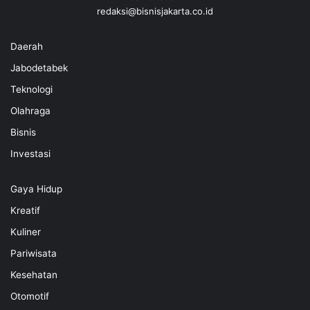
redaksi@bisnisjakarta.co.id
Daerah
Jabodetabek
Teknologi
Olahraga
Bisnis
Investasi
Gaya Hidup
Kreatif
Kuliner
Pariwisata
Kesehatan
Otomotif