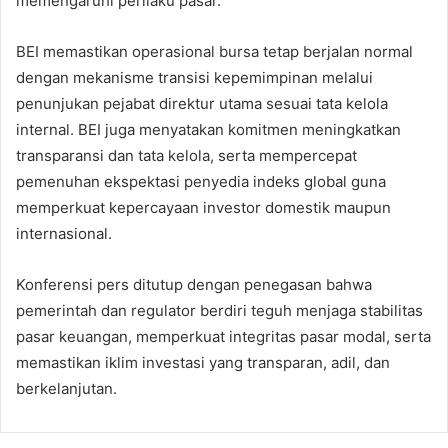
memengaruhi perilaku pasar.
BEI memastikan operasional bursa tetap berjalan normal
dengan mekanisme transisi kepemimpinan melalui
penunjukan pejabat direktur utama sesuai tata kelola
internal. BEI juga menyatakan komitmen meningkatkan
transparansi dan tata kelola, serta mempercepat
pemenuhan ekspektasi penyedia indeks global guna
memperkuat kepercayaan investor domestik maupun
internasional.
Konferensi pers ditutup dengan penegasan bahwa
pemerintah dan regulator berdiri teguh menjaga stabilitas
pasar keuangan, memperkuat integritas pasar modal, serta
memastikan iklim investasi yang transparan, adil, dan
berkelanjutan.