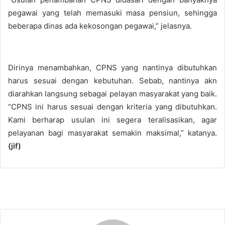
pegawai yang telah memasuki masa pensiun, sehingga
beberapa dinas ada kekosongan pegawai,” jelasnya.
Dirinya menambahkan, CPNS yang nantinya dibutuhkan
harus sesuai dengan kebutuhan. Sebab, nantinya akn
diarahkan langsung sebagai pelayan masyarakat yang baik.
“CPNS ini harus sesuai dengan kriteria yang dibutuhkan.
Kami berharap usulan ini segera teralisasikan, agar
pelayanan bagi masyarakat semakin maksimal,” katanya.
(jif)