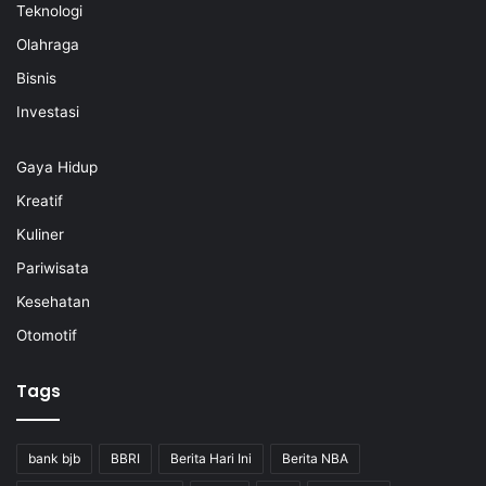
Teknologi
Olahraga
Bisnis
Investasi
Gaya Hidup
Kreatif
Kuliner
Pariwisata
Kesehatan
Otomotif
Tags
bank bjb
BBRI
Berita Hari Ini
Berita NBA