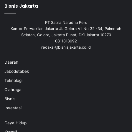
Bisnis Jakarta
PT Satria Naradha Pers
Kantor Perwakilan Jakarta Jl. Gelora VII No 32 -34, Palmerah
Selatan, Gelora, Jakarta Pusat, DKI Jakarta 10270
0811818992
redaksi@bisnisjakarta.co.id
Daerah
Jabodetabek
Teknologi
Olahraga
Bisnis
Investasi
Gaya Hidup
Kreatif