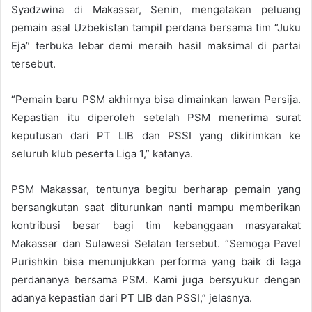
Syadzwina di Makassar, Senin, mengatakan peluang
pemain asal Uzbekistan tampil perdana bersama tim “Juku
Eja” terbuka lebar demi meraih hasil maksimal di partai
tersebut.
“Pemain baru PSM akhirnya bisa dimainkan lawan Persija.
Kepastian itu diperoleh setelah PSM menerima surat
keputusan dari PT LIB dan PSSI yang dikirimkan ke
seluruh klub peserta Liga 1,” katanya.
PSM Makassar, tentunya begitu berharap pemain yang
bersangkutan saat diturunkan nanti mampu memberikan
kontribusi besar bagi tim kebanggaan masyarakat
Makassar dan Sulawesi Selatan tersebut. “Semoga Pavel
Purishkin bisa menunjukkan performa yang baik di laga
perdananya bersama PSM. Kami juga bersyukur dengan
adanya kepastian dari PT LIB dan PSSI,” jelasnya.