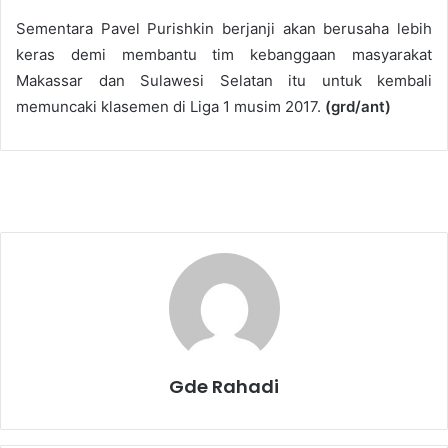
Sementara Pavel Purishkin berjanji akan berusaha lebih
keras demi membantu tim kebanggaan masyarakat
Makassar dan Sulawesi Selatan itu untuk kembali
memuncaki klasemen di Liga 1 musim 2017.
(grd/ant)
Gde Rahadi