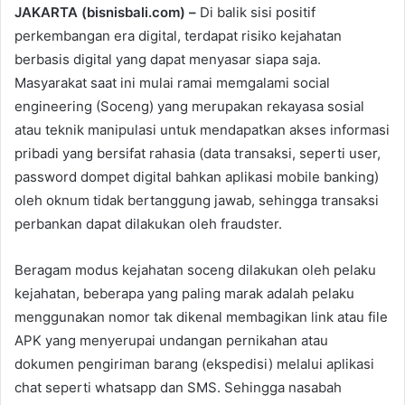
JAKARTA (bisnisbali.com) –
Di balik sisi positif
perkembangan era digital, terdapat risiko kejahatan
berbasis digital yang dapat menyasar siapa saja.
Masyarakat saat ini mulai ramai memgalami social
engineering (Soceng) yang merupakan rekayasa sosial
atau teknik manipulasi untuk mendapatkan akses informasi
pribadi yang bersifat rahasia (data transaksi, seperti user,
password dompet digital bahkan aplikasi mobile banking)
oleh oknum tidak bertanggung jawab, sehingga transaksi
perbankan dapat dilakukan oleh fraudster.
Beragam modus kejahatan soceng dilakukan oleh pelaku
kejahatan, beberapa yang paling marak adalah pelaku
menggunakan nomor tak dikenal membagikan link atau file
APK yang menyerupai undangan pernikahan atau
dokumen pengiriman barang (ekspedisi) melalui aplikasi
chat seperti whatsapp dan SMS. Sehingga nasabah