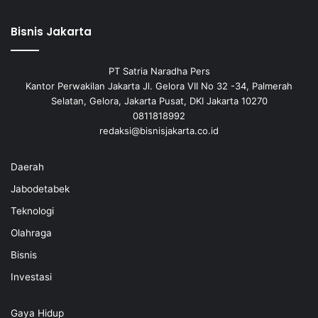
Bisnis Jakarta
PT Satria Naradha Pers
Kantor Perwakilan Jakarta Jl. Gelora VII No 32 -34, Palmerah
Selatan, Gelora, Jakarta Pusat, DKI Jakarta 10270
0811818992
redaksi@bisnisjakarta.co.id
Daerah
Jabodetabek
Teknologi
Olahraga
Bisnis
Investasi
Gaya Hidup