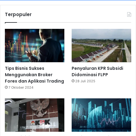
Terpopuler
Tips Bisnis Sukses
Penyaluran KPR Subsidi
Menggunakan Broker
Didominasi FLPP
Forex dan Aplikasi Trading
28 Juli 2025
7 Oktober 2024