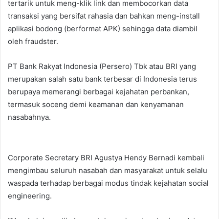
tertarik untuk meng-klik link dan membocorkan data
transaksi yang bersifat rahasia dan bahkan meng-install
aplikasi bodong (berformat APK) sehingga data diambil
oleh fraudster.
PT Bank Rakyat Indonesia (Persero) Tbk atau BRI yang
merupakan salah satu bank terbesar di Indonesia terus
berupaya memerangi berbagai kejahatan perbankan,
termasuk soceng demi keamanan dan kenyamanan
nasabahnya.
Corporate Secretary BRI Agustya Hendy Bernadi kembali
mengimbau seluruh nasabah dan masyarakat untuk selalu
waspada terhadap berbagai modus tindak kejahatan social
engineering.