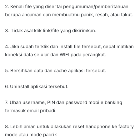
2. Kenali file yang disertai pengumuman/pemberitahuan
berupa ancaman dan membuatmu panik, resah, atau takut.
3. Tidak asal klik link/file yang dikirimkan.
4. Jika sudah terklik dan install file tersebut, cepat matikan
koneksi data selular dan WIFI pada perangkat.
5. Bersihkan data dan cache aplikasi tersebut.
6. Uninstall aplikasi tersebut.
7. Ubah username, PIN dan password mobile banking
termasuk email pribadi.
8. Lebih aman untuk dilakukan reset handphone ke factory
mode atau mode pabrik