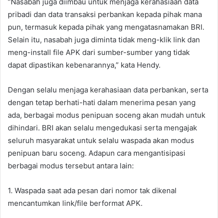
“Nasabah juga diimbau untuk menjaga kerahasiaan data
pribadi dan data transaksi perbankan kepada pihak mana
pun, termasuk kepada pihak yang mengatasnamakan BRI.
Selain itu, nasabah juga diminta tidak meng-klik link dan
meng-install file APK dari sumber-sumber yang tidak
dapat dipastikan kebenarannya,” kata Hendy.
Dengan selalu menjaga kerahasiaan data perbankan, serta
dengan tetap berhati-hati dalam menerima pesan yang
ada, berbagai modus penipuan soceng akan mudah untuk
dihindari. BRI akan selalu mengedukasi serta mengajak
seluruh masyarakat untuk selalu waspada akan modus
penipuan baru soceng. Adapun cara mengantisipasi
berbagai modus tersebut antara lain:
1. Waspada saat ada pesan dari nomor tak dikenal
mencantumkan link/file berformat APK.