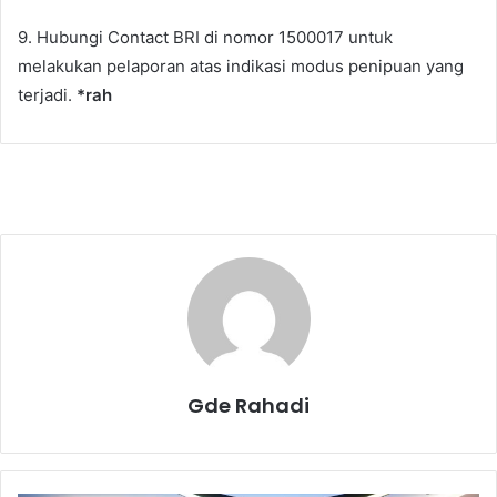
9. Hubungi Contact BRI di nomor 1500017 untuk
melakukan pelaporan atas indikasi modus penipuan yang
terjadi.
*rah
Gde Rahadi