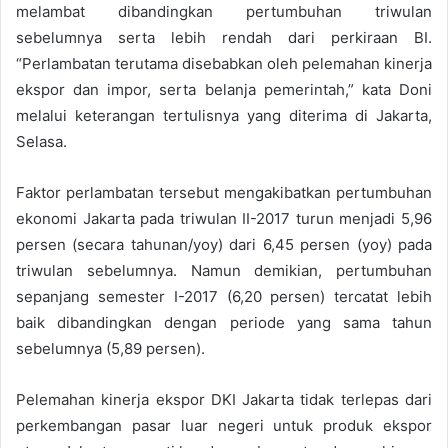
melambat dibandingkan pertumbuhan triwulan
sebelumnya serta lebih rendah dari perkiraan BI.
“Perlambatan terutama disebabkan oleh pelemahan kinerja
ekspor dan impor, serta belanja pemerintah,” kata Doni
melalui keterangan tertulisnya yang diterima di Jakarta,
Selasa.
Faktor perlambatan tersebut mengakibatkan pertumbuhan
ekonomi Jakarta pada triwulan II-2017 turun menjadi 5,96
persen (secara tahunan/yoy) dari 6,45 persen (yoy) pada
triwulan sebelumnya. Namun demikian, pertumbuhan
sepanjang semester I-2017 (6,20 persen) tercatat lebih
baik dibandingkan dengan periode yang sama tahun
sebelumnya (5,89 persen).
Pelemahan kinerja ekspor DKI Jakarta tidak terlepas dari
perkembangan pasar luar negeri untuk produk ekspor