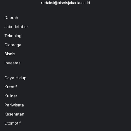
redaksi@bisnisjakarta.co.id
Daerah
Jabodetabek
Teknologi
Olahraga
Bisnis
Investasi
Gaya Hidup
Kreatif
Kuliner
Pariwisata
Kesehatan
Otomotif