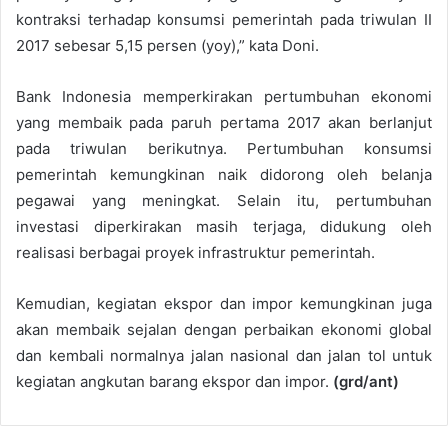
kontraksi terhadap konsumsi pemerintah pada triwulan II
2017 sebesar 5,15 persen (yoy),” kata Doni.
Bank Indonesia memperkirakan pertumbuhan ekonomi
yang membaik pada paruh pertama 2017 akan berlanjut
pada triwulan berikutnya. Pertumbuhan konsumsi
pemerintah kemungkinan naik didorong oleh belanja
pegawai yang meningkat. Selain itu, pertumbuhan
investasi diperkirakan masih terjaga, didukung oleh
realisasi berbagai proyek infrastruktur pemerintah.
Kemudian, kegiatan ekspor dan impor kemungkinan juga
akan membaik sejalan dengan perbaikan ekonomi global
dan kembali normalnya jalan nasional dan jalan tol untuk
kegiatan angkutan barang ekspor dan impor.
(grd/ant)