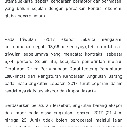
utama Jakarta, seperti kendaraan bermotor dan perhiasan,
yang belum sejalan dengan perbaikan kondisi ekonomi
global secara umum.
Pada triwulan II-2017, ekspor Jakarta mengalami
pertumbuhan negatif 13,69 persen (yoy), lebih rendah dari
triwulan sebelumnya yang mencatat kontraksi sebesar
5,84 persen. Selain itu, kebijakan pemerintah melalui
Peraturan Dirjen Perhubungan Darat tentang Pengaturan
Lalu-lintas dan Pengaturan Kendaraan Angkutan Barang
pada masa angkutan Lebaran 2017 turut beperan dalam
rendahnya aktivitas ekspor dan impor Jakarta.
Berdasarkan peraturan tersebut, angkutan barang ekspor
dan impor pada masa angkutan Lebaran 2017 (21 Juni
hingga 29 Juni) tidak boleh beroperasi melalui jalan