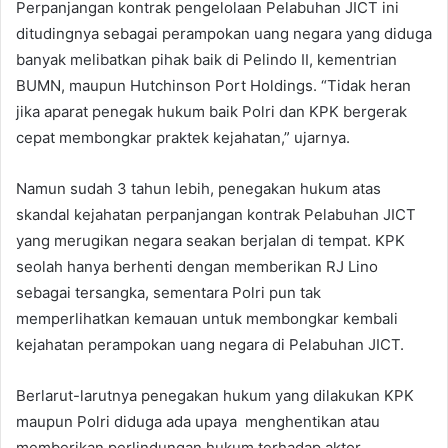
Perpanjangan kontrak pengelolaan Pelabuhan JICT ini
ditudingnya sebagai perampokan uang negara yang diduga
banyak melibatkan pihak baik di Pelindo II, kementrian
BUMN, maupun Hutchinson Port Holdings. “Tidak heran
jika aparat penegak hukum baik Polri dan KPK bergerak
cepat membongkar praktek kejahatan,” ujarnya.
Namun sudah 3 tahun lebih, penegakan hukum atas
skandal kejahatan perpanjangan kontrak Pelabuhan JICT
yang merugikan negara seakan berjalan di tempat. KPK
seolah hanya berhenti dengan memberikan RJ Lino
sebagai tersangka, sementara Polri pun tak
memperlihatkan kemauan untuk membongkar kembali
kejahatan perampokan uang negara di Pelabuhan JICT.
Berlarut-larutnya penegakan hukum yang dilakukan KPK
maupun Polri diduga ada upaya menghentikan atau
memberikan perlindungan hukum terhadap aktor