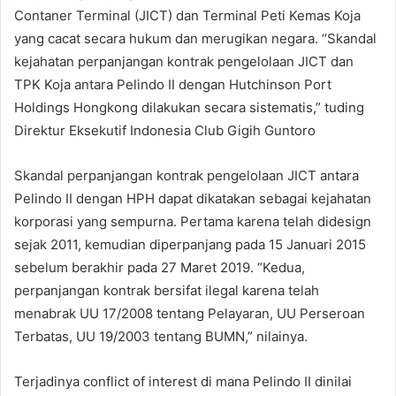
Contaner Terminal (JICT) dan Terminal Peti Kemas Koja
yang cacat secara hukum dan merugikan negara. “Skandal
kejahatan perpanjangan kontrak pengelolaan JICT dan
TPK Koja antara Pelindo II dengan Hutchinson Port
Holdings Hongkong dilakukan secara sistematis,” tuding
Direktur Eksekutif Indonesia Club Gigih Guntoro
Skandal perpanjangan kontrak pengelolaan JICT antara
Pelindo II dengan HPH dapat dikatakan sebagai kejahatan
korporasi yang sempurna. Pertama karena telah didesign
sejak 2011, kemudian diperpanjang pada 15 Januari 2015
sebelum berakhir pada 27 Maret 2019. “Kedua,
perpanjangan kontrak bersifat ilegal karena telah
menabrak UU 17/2008 tentang Pelayaran, UU Perseroan
Terbatas, UU 19/2003 tentang BUMN,” nilainya.
Terjadinya conflict of interest di mana Pelindo II dinilai