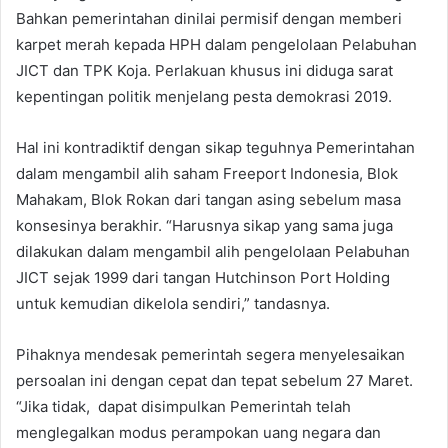
Bahkan pemerintahan dinilai permisif dengan memberi
karpet merah kepada HPH dalam pengelolaan Pelabuhan
JICT dan TPK Koja. Perlakuan khusus ini diduga sarat
kepentingan politik menjelang pesta demokrasi 2019.
Hal ini kontradiktif dengan sikap teguhnya Pemerintahan
dalam mengambil alih saham Freeport Indonesia, Blok
Mahakam, Blok Rokan dari tangan asing sebelum masa
konsesinya berakhir. “Harusnya sikap yang sama juga
dilakukan dalam mengambil alih pengelolaan Pelabuhan
JICT sejak 1999 dari tangan Hutchinson Port Holding
untuk kemudian dikelola sendiri,” tandasnya.
Pihaknya mendesak pemerintah segera menyelesaikan
persoalan ini dengan cepat dan tepat sebelum 27 Maret.
“Jika tidak, dapat disimpulkan Pemerintah telah
menglegalkan modus perampokan uang negara dan