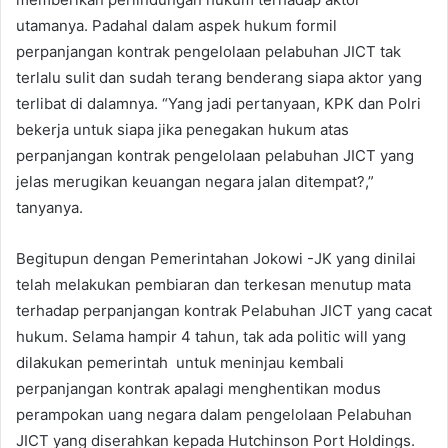
utamanya. Padahal dalam aspek hukum formil
perpanjangan kontrak pengelolaan pelabuhan JICT tak
terlalu sulit dan sudah terang benderang siapa aktor yang
terlibat di dalamnya. “Yang jadi pertanyaan, KPK dan Polri
bekerja untuk siapa jika penegakan hukum atas
perpanjangan kontrak pengelolaan pelabuhan JICT yang
jelas merugikan keuangan negara jalan ditempat?,”
tanyanya.
Begitupun dengan Pemerintahan Jokowi -JK yang dinilai
telah melakukan pembiaran dan terkesan menutup mata
terhadap perpanjangan kontrak Pelabuhan JICT yang cacat
hukum. Selama hampir 4 tahun, tak ada politic will yang
dilakukan pemerintah untuk meninjau kembali
perpanjangan kontrak apalagi menghentikan modus
perampokan uang negara dalam pengelolaan Pelabuhan
JICT yang diserahkan kepada Hutchinson Port Holdings.