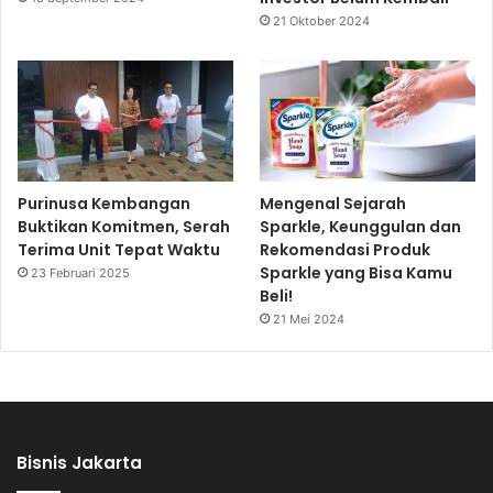
21 Oktober 2024
Purinusa Kembangan
Mengenal Sejarah
Buktikan Komitmen, Serah
Sparkle, Keunggulan dan
Terima Unit Tepat Waktu
Rekomendasi Produk
Sparkle yang Bisa Kamu
23 Februari 2025
Beli!
21 Mei 2024
Bisnis Jakarta