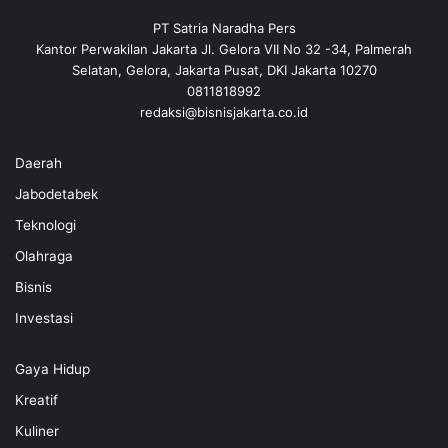
PT Satria Naradha Pers
Kantor Perwakilan Jakarta Jl. Gelora VII No 32 -34, Palmerah
Selatan, Gelora, Jakarta Pusat, DKI Jakarta 10270
0811818992
redaksi@bisnisjakarta.co.id
Daerah
Jabodetabek
Teknologi
Olahraga
Bisnis
Investasi
Gaya Hidup
Kreatif
Kuliner