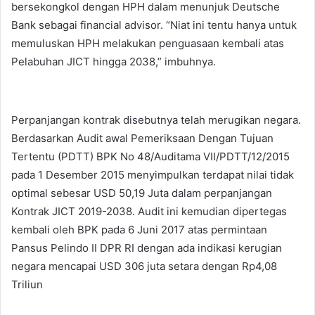
bersekongkol dengan HPH dalam menunjuk Deutsche
Bank sebagai financial advisor. “Niat ini tentu hanya untuk
memuluskan HPH melakukan penguasaan kembali atas
Pelabuhan JICT hingga 2038,” imbuhnya.
Perpanjangan kontrak disebutnya telah merugikan negara.
Berdasarkan Audit awal Pemeriksaan Dengan Tujuan
Tertentu (PDTT) BPK No 48/Auditama VII/PDTT/12/2015
pada 1 Desember 2015 menyimpulkan terdapat nilai tidak
optimal sebesar USD 50,19 Juta dalam perpanjangan
Kontrak JICT 2019-2038. Audit ini kemudian dipertegas
kembali oleh BPK pada 6 Juni 2017 atas permintaan
Pansus Pelindo II DPR RI dengan ada indikasi kerugian
negara mencapai USD 306 juta setara dengan Rp4,08
Triliun