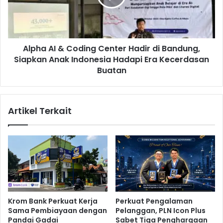
T
A
S
I
K
&
e
C
s
Alpha AI & Coding Center Hadir di Bandung,
o
r
Siapkan Anak Indonesia Hadapi Era Kecerdasan
d
a
i
Buatan
,
n
P
g
e
C
Artikel Terkait
r
e
k
n
u
t
a
e
t
r
K
H
o
a
m
d
i
i
Krom Bank Perkuat Kerja
Perkuat Pengalaman
t
r
Sama Pembiayaan dengan
Pelanggan, PLN Icon Plus
m
d
Pandai Gadai
Sabet Tiga Penghargaan