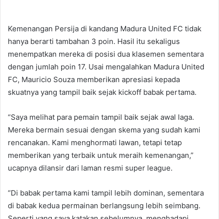
Kemenangan Persija di kandang Madura United FC tidak
hanya berarti tambahan 3 poin. Hasil itu sekaligus
menempatkan mereka di posisi dua klasemen sementara
dengan jumlah poin 17. Usai mengalahkan Madura United
FC, Mauricio Souza memberikan apresiasi kepada
skuatnya yang tampil baik sejak kickoff babak pertama.
“Saya melihat para pemain tampil baik sejak awal laga.
Mereka bermain sesuai dengan skema yang sudah kami
rencanakan. Kami menghormati lawan, tetapi tetap
memberikan yang terbaik untuk meraih kemenangan,”
ucapnya dilansir dari laman resmi super league.
“Di babak pertama kami tampil lebih dominan, sementara
di babak kedua permainan berlangsung lebih seimbang.
Seperti yang saya katakan sebelumnya, menghadapi