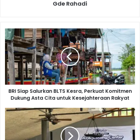
Gde Rahadi
B
R
I
S
i
a
p
S
a
BRI Siap Salurkan BLTS Kesra, Perkuat Komitmen
l
Dukung Asta Cita untuk Kesejahteraan Rakyat
u
r
k
A
a
l
n
p
B
h
L
a