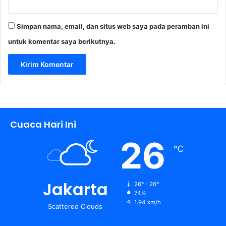
d
a
Simpan nama, email, dan situs web saya pada peramban ini
s
a
untuk komentar saya berikutnya.
n
B
u
a
t
a
n
Cuaca Hari Ini
26
℃
Jakarta
26º - 26º
74%
1.94 km/h
Scattered Clouds