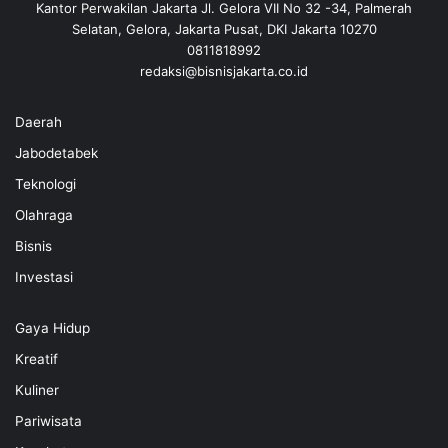
Kantor Perwakilan Jakarta Jl. Gelora VII No 32 -34, Palmerah
Selatan, Gelora, Jakarta Pusat, DKI Jakarta 10270
0811818992
redaksi@bisnisjakarta.co.id
Daerah
Jabodetabek
Teknologi
Olahraga
Bisnis
Investasi
Gaya Hidup
Kreatif
Kuliner
Pariwisata