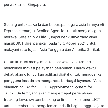
perwakilan di Singapura.
Sedang untuk Jakarta dan beberapa negara asia lainnya Ali
Express menunjuk Benline Agencies untuk menjadi agen
mereka. Setelah MV Filia T, kapal berikutnya yang akan
masuk JICT direncanakan pada 15 Oktober 2021 untuk
melayani rute tujuan Asia Tenggara dan Amerika Serikat.
Untuk itu Budi menyampaikan bahwa JICT akan terus
melakukan inovasi pelayanan pelabuhan. Dalam waktu
dekat, akan diluncurkan aplikasi digital untuk memudahkan
pengguna jasa dalam mengakses berbagai layanan. “Akan
dilaunching JASforT (JICT Approintment System for
Truck). Sistem yang akan mempercepat perusahaan
trucking lewat system booking online. Ini komitmen JICT
untuk memberikan pengalaman terbaik bagi pengguna jasa