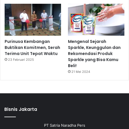
Purinusa Kembangan
Mengenal Sejarah
Buktikan Komitmen, Serah
Sparkle, Keunggulan dan
Terima Unit Tepat Waktu
Rekomendasi Produk
Sparkle yang Bisa Kamu
23 Februari 2025
Beli!
21 Mei 2024
Bisnis Jakarta
PT Satria Naradha Pers