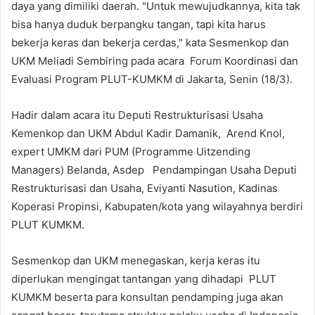
daya yang dimiliki daerah. "Untuk mewujudkannya, kita tak
bisa hanya duduk berpangku tangan, tapi kita harus
bekerja keras dan bekerja cerdas," kata Sesmenkop dan
UKM Meliadi Sembiring pada acara Forum Koordinasi dan
Evaluasi Program PLUT-KUMKM di Jakarta, Senin (18/3).
Hadir dalam acara itu Deputi Restrukturisasi Usaha
Kemenkop dan UKM Abdul Kadir Damanik, Arend Knol,
expert UMKM dari PUM (Programme Uitzending
Managers) Belanda, Asdep Pendampingan Usaha Deputi
Restrukturisasi dan Usaha, Eviyanti Nasution, Kadinas
Koperasi Propinsi, Kabupaten/kota yang wilayahnya berdiri
PLUT KUMKM.
Sesmenkop dan UKM menegaskan, kerja keras itu
diperlukan mengingat tantangan yang dihadapi PLUT
KUMKM beserta para konsultan pendamping juga akan