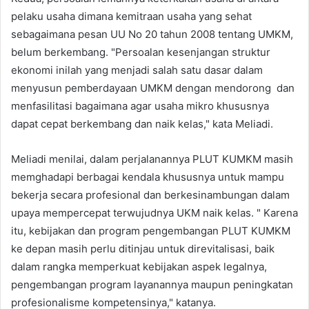
pelaku usaha dimana kemitraan usaha yang sehat
sebagaimana pesan UU No 20 tahun 2008 tentang UMKM,
belum berkembang. "Persoalan kesenjangan struktur
ekonomi inilah yang menjadi salah satu dasar dalam
menyusun pemberdayaan UMKM dengan mendorong dan
menfasilitasi bagaimana agar usaha mikro khususnya
dapat cepat berkembang dan naik kelas," kata Meliadi.
Meliadi menilai, dalam perjalanannya PLUT KUMKM masih
memghadapi berbagai kendala khususnya untuk mampu
bekerja secara profesional dan berkesinambungan dalam
upaya mempercepat terwujudnya UKM naik kelas. " Karena
itu, kebijakan dan program pengembangan PLUT KUMKM
ke depan masih perlu ditinjau untuk direvitalisasi, baik
dalam rangka memperkuat kebijakan aspek legalnya,
pengembangan program layanannya maupun peningkatan
profesionalisme kompetensinya," katanya.