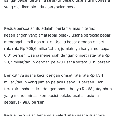
sangat besar, terutama struktur pelaku usaha di Indonesia
yang dicirikan oleh dua persoalan besar.
Kedua persoalan itu adalah, pertama, masih terjadi
kesenjangan yang amat lebar pelaku usaha berskala besar,
menengah kecil dan mikro. Usaha besar dengan omset
rata rata Rp 705,6 miliar/tahun, jumlahnya hanya mencapai
0,01 persen. Usaha menengah dengan omset rata-rata Rp
23,7 miliar/tahun dengan pelaku usaha setara 0,09 persen.
Berikutnya usaha kecil dengan omset rata rata Rp 1,34
miliar /tahun yang jumlah pelaku usaha 1,1 persen. Dan
terakhir usaha mikro dengan omset hanya Rp 68 juta/tahun
yang mendominasi komposisi pelaku usaha nasional
sebanyak 98,8 persen.
Kedua, persoalan lemahnya keterkaitan usaha di antara