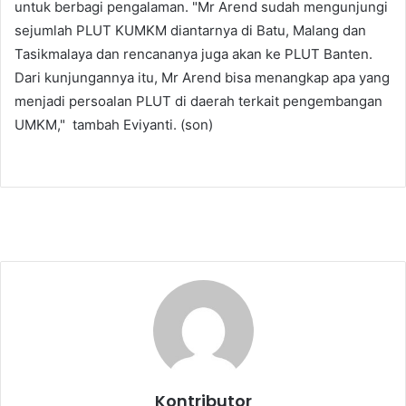
untuk berbagi pengalaman. "Mr Arend sudah mengunjungi
sejumlah PLUT KUMKM diantarnya di Batu, Malang dan
Tasikmalaya dan rencananya juga akan ke PLUT Banten.
Dari kunjungannya itu, Mr Arend bisa menangkap apa yang
menjadi persoalan PLUT di daerah terkait pengembangan
UMKM," tambah Eviyanti. (son)
Kontributor