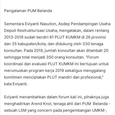
Pengalaman PUM Belanda
Sementara Eviyanti Nasution, Asdep Pendampingan Usaha
Deputi Restrukturisasi Usaha, mengatakan, dalam rentang
2013-2018 sudah berdiri 61 PLUT KUMKM di 26 provinsi
dan 35 kabupaten/kota, dan didukung oleh 330 tenaga
konsultan. Pada 2019, jumlah konsultan akan ditambah 20
sehingga total menjadi 350 orang konsultan. "Forum
koordinasi dan evaluasi PLUT KUMKM ini bertujuan untuk
merumuskan program kerja 2019 sekaligus menggalang
komitmen menciptakan PLUT mandiri dan profesional,"
kata Eviyanti.
Eviyanti menambahkan dalam forum kali ini, pihaknya juga
menghadirkan Arend Knol, tenaga ahli dari PUM Belanda -
sebuah LSM yang concern pada pengembangan UMKM-,