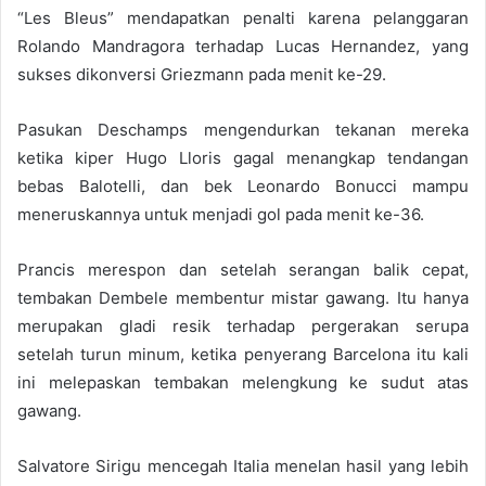
“Les Bleus” mendapatkan penalti karena pelanggaran
Rolando Mandragora terhadap Lucas Hernandez, yang
sukses dikonversi Griezmann pada menit ke-29.
Pasukan Deschamps mengendurkan tekanan mereka
ketika kiper Hugo Lloris gagal menangkap tendangan
bebas Balotelli, dan bek Leonardo Bonucci mampu
meneruskannya untuk menjadi gol pada menit ke-36.
Prancis merespon dan setelah serangan balik cepat,
tembakan Dembele membentur mistar gawang. Itu hanya
merupakan gladi resik terhadap pergerakan serupa
setelah turun minum, ketika penyerang Barcelona itu kali
ini melepaskan tembakan melengkung ke sudut atas
gawang.
Salvatore Sirigu mencegah Italia menelan hasil yang lebih