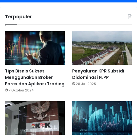
Terpopuler
Tips Bisnis Sukses
Penyaluran KPR Subsidi
Menggunakan Broker
Didominasi FLPP
Forex dan Aplikasi Trading
28 Juli 2025
7 Oktober 2024