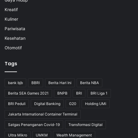
Kreatif
Kuliner
Pariwisata
Kesehatan
Otomotif
Tags
bank bjb
BBRI
Berita Hari Ini
Berita NBA
Berita SEA Games 2021
BNPB
BRI
BRI Liga 1
BRI Peduli
Digital Banking
G20
Holding UMi
Jakarta International Container Terminal
Satgas Penanganan Covid-19
Transformasi Digital
Ultra Mikro
UMKM
Wealth Management