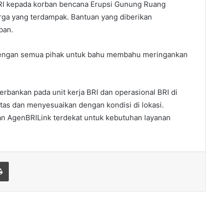
I kepada korban bencana Erupsi Gunung Ruang
ga yang terdampak. Bantuan yang diberikan
ban.
 dengan semua pihak untuk bahu membahu meringankan
rbankan pada unit kerja BRI dan operasional BRI di
tas dan menyesuaikan dengan kondisi di lokasi.
n AgenBRILink terdekat untuk kebutuhan layanan
Print