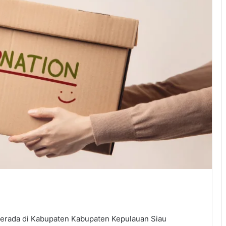
erada di Kabupaten Kabupaten Kepulauan Siau