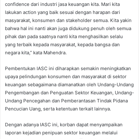
confidence dari industri jasa keuangan kita. Mari kita
lakukan action yang baik sesuai dengan harapan dari
masyarakat, konsumen dan stakeholder semua. Kita yakin
bahwa hal ini nanti akan juga didukung penuh oleh semua
pihak dan pada saatnya nanti kita menghasilkan selalu
yang terbaik kepada masyarakat, kepada bangsa dan
negara kita,” kata Mahendra.
Pembentukan IASC ini diharapkan semakin meningkatkan
upaya pelindungan konsumen dan masyarakat di sektor
keuangan sebagaimana diamanatkan oleh Undang-Undang
Pengembangan dan Penguatan Sektor Keuangan, Undang-
Undang Pencegahan dan Pemberantasan Tindak Pidana
Pencucian Uang, serta ketentuan terkait lainnya.
Dengan adanya IASC ini, korban dapat menyampaikan
laporan kejadian penipuan sektor keuangan melalui