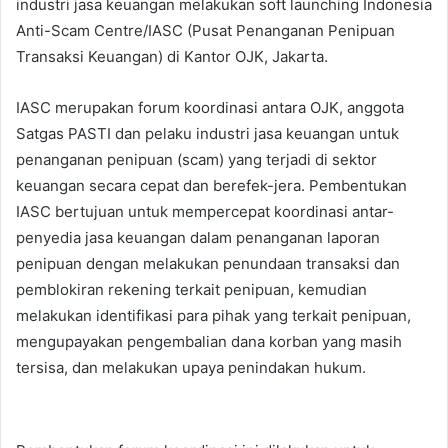
industri jasa keuangan melakukan soft launching Indonesia
Anti-Scam Centre/IASC (Pusat Penanganan Penipuan
Transaksi Keuangan) di Kantor OJK, Jakarta.
IASC merupakan forum koordinasi antara OJK, anggota
Satgas PASTI dan pelaku industri jasa keuangan untuk
penanganan penipuan (scam) yang terjadi di sektor
keuangan secara cepat dan berefek-jera. Pembentukan
IASC bertujuan untuk mempercepat koordinasi antar-
penyedia jasa keuangan dalam penanganan laporan
penipuan dengan melakukan penundaan transaksi dan
pemblokiran rekening terkait penipuan, kemudian
melakukan identifikasi para pihak yang terkait penipuan,
mengupayakan pengembalian dana korban yang masih
tersisa, dan melakukan upaya penindakan hukum.