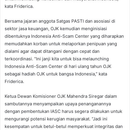
kata Friderica.
Bersama jajaran anggota Satgas PASTI dan asosiasi di
sektor jasa keuangan, OJK kemudian menginisiasi
dibentuknya Indonesia Anti-Scam Center yang diharapkan
memudahkan korban untuk melaporkan penipuan yang
dialami agar dapat ditangani dengan cepat dan
terkoordinasi. “Ini janji kita untuk bisa melaunching
Indonesia Anti-Scam Center di hari ulang tahun OJK
sebagai hadiah OJK untuk bangsa Indonesia,” kata
Friderica.
Ketua Dewan Komisioner OJK Mahendra Siregar dalam
sambutannya menyampaikan upaya penanganannya
dengan pembentukan IASC harus segera dilakukan untuk
mengurangi potensi kerugian masyarakat. “Jadi ini
kesempatan untuk betul-betul memperkuat integritas dan