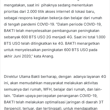
mengatakan, saat ini pihaknya sedang menentukan
prioritas dari 2.000 titik akses internet di lokasi baru,
sebagai respons kegiatan bekerja dan belajar dari rumah
di tengah pandemi COVID-19. “Dalam periode COVID-19,
BAKTI telah menyelesaikan pembangunan peningkatan
sebanyak 600 BTS USO 2G menjadi 4G. Saat ini total 1.000
BTS USO telah ditingkatkan ke 4G. BAKTI menargetkan
untuk menyelesaikan peningkatan 600 BTS USO pada
akhir Juni 2020,” kata Anang.
Direktur Utama Bakti berharap, dengan adanya layanan 4G
ini, akan memudahkan masyarakat melakukan aktivitas
semuanya dari rumah, WFH, belajar dari rumah, dan lain-
lain. “Dalam upaya percepatan penanganan COVID-19,
BAKTI telah melakukan optimalisasi jaringan di daerah 3T
(terpencil, terluar, dan tertinggal), untuk mendapatkan