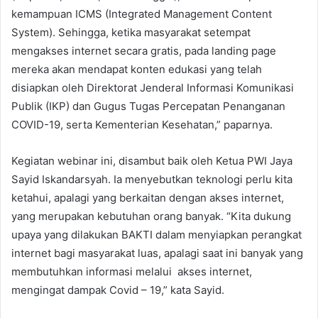
kemampuan ICMS (Integrated Management Content
System). Sehingga, ketika masyarakat setempat
mengakses internet secara gratis, pada landing page
mereka akan mendapat konten edukasi yang telah
disiapkan oleh Direktorat Jenderal Informasi Komunikasi
Publik (IKP) dan Gugus Tugas Percepatan Penanganan
COVID-19, serta Kementerian Kesehatan,” paparnya.
Kegiatan webinar ini, disambut baik oleh Ketua PWI Jaya
Sayid Iskandarsyah. Ia menyebutkan teknologi perlu kita
ketahui, apalagi yang berkaitan dengan akses internet,
yang merupakan kebutuhan orang banyak. “Kita dukung
upaya yang dilakukan BAKTI dalam menyiapkan perangkat
internet bagi masyarakat luas, apalagi saat ini banyak yang
membutuhkan informasi melalui akses internet,
mengingat dampak Covid – 19,” kata Sayid.