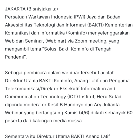
JAKARTA (Bisnisjakarta)-
Persatuan Wartawan Indonesia (PWI) Jaya dan Badan
Aksesibilitas Teknologi dan Informasi (BAKTI) Kementerian
Komunikasi dan Informatika (Kominfo) menyelenggarakan
Web dan Seminar, (Webinar) via Zoom meeting, yang
mengambil tema “Solusi Bakti Kominfo di Tengah
Pandemi”.
Sebagai pembicara dalam webinar tersebut adalah
Direktur Utama BAKTI Kominfo, Anang Latif dan Pengamat
Telekomunikasi/Direktur Eksekutif Information and
Communication Technology (ICT) Institut, Heru Sutadi
dipandu moderator Kesit B Handoyo dan Ary Julianta.
Webinar yang berlangsung Kamis (4/6) diikuti sebanyak 60
peserta dari kalangan media massa.
Sementara itu Direktur Utama BAKTI Anang Latif