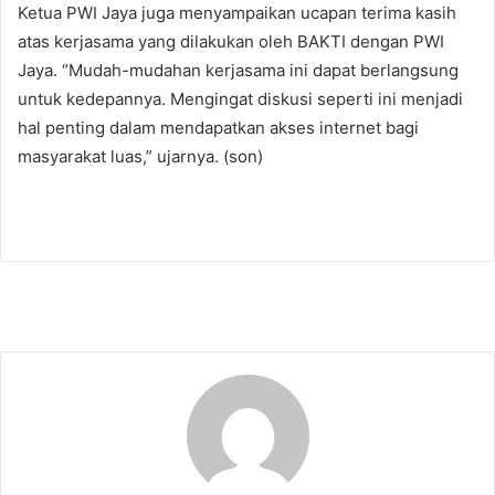
Ketua PWI Jaya juga menyampaikan ucapan terima kasih
atas kerjasama yang dilakukan oleh BAKTI dengan PWI
Jaya. “Mudah-mudahan kerjasama ini dapat berlangsung
untuk kedepannya. Mengingat diskusi seperti ini menjadi
hal penting dalam mendapatkan akses internet bagi
masyarakat luas,” ujarnya. (son)