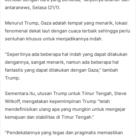
antaranews, Selasa (21/1).
Menurut Trump, Gaza adalah tempat yang menarik, lokasi
fenomenal dekat laut dengan cuaca terbaik sehingga perlu
sentuhan khusus untuk menjadikannya indah.
“Sepertinya ada beberapa hal indah yang dapat dilakukan
dengannya, sangat menarik, namun ada beberapa hal
fantastis yang dapat dilakukan dengan Gaza,” tambah
Trump.
Sementara itu, utusan Trump untuk Timur Tengah, Steve
Witkoff, mengatakan kepemimpinan Trump “telah
mendefinisikan ulang apa yang mungkin untuk mengejar
kemajuan dan stabilitas di Timur Tengah.”
“Pendekatannya yang tegas dan pragmatis memastikan