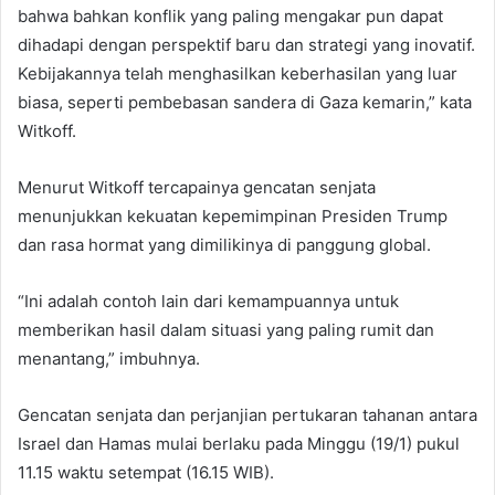
bahwa bahkan konflik yang paling mengakar pun dapat
dihadapi dengan perspektif baru dan strategi yang inovatif.
Kebijakannya telah menghasilkan keberhasilan yang luar
biasa, seperti pembebasan sandera di Gaza kemarin,” kata
Witkoff.
Menurut Witkoff tercapainya gencatan senjata
menunjukkan kekuatan kepemimpinan Presiden Trump
dan rasa hormat yang dimilikinya di panggung global.
“Ini adalah contoh lain dari kemampuannya untuk
memberikan hasil dalam situasi yang paling rumit dan
menantang,” imbuhnya.
Gencatan senjata dan perjanjian pertukaran tahanan antara
Israel dan Hamas mulai berlaku pada Minggu (19/1) pukul
11.15 waktu setempat (16.15 WIB).