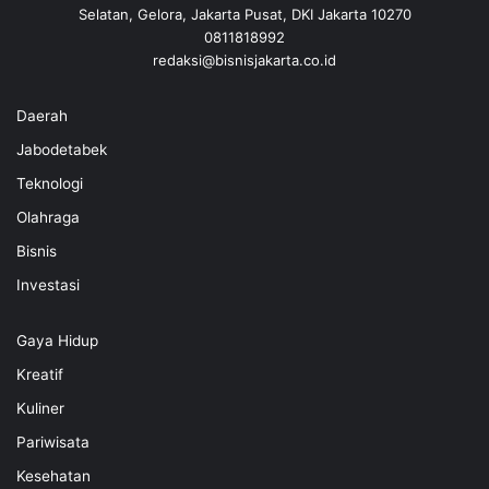
Selatan, Gelora, Jakarta Pusat, DKI Jakarta 10270
0811818992
redaksi@bisnisjakarta.co.id
Daerah
Jabodetabek
Teknologi
Olahraga
Bisnis
Investasi
Gaya Hidup
Kreatif
Kuliner
Pariwisata
Kesehatan