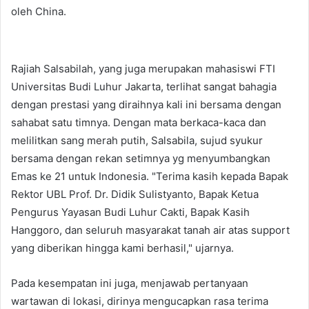
oleh China.
Rajiah Salsabilah, yang juga merupakan mahasiswi FTI
Universitas Budi Luhur Jakarta, terlihat sangat bahagia
dengan prestasi yang diraihnya kali ini bersama dengan
sahabat satu timnya. Dengan mata berkaca-kaca dan
melilitkan sang merah putih, Salsabila, sujud syukur
bersama dengan rekan setimnya yg menyumbangkan
Emas ke 21 untuk Indonesia. "Terima kasih kepada Bapak
Rektor UBL Prof. Dr. Didik Sulistyanto, Bapak Ketua
Pengurus Yayasan Budi Luhur Cakti, Bapak Kasih
Hanggoro, dan seluruh masyarakat tanah air atas support
yang diberikan hingga kami berhasil," ujarnya.
Pada kesempatan ini juga, menjawab pertanyaan
wartawan di lokasi, dirinya mengucapkan rasa terima