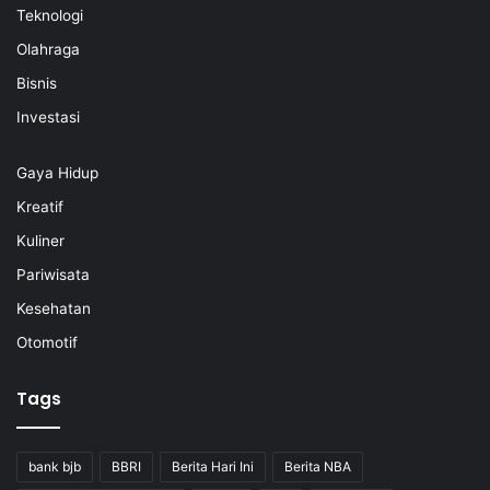
Teknologi
Olahraga
Bisnis
Investasi
Gaya Hidup
Kreatif
Kuliner
Pariwisata
Kesehatan
Otomotif
Tags
bank bjb
BBRI
Berita Hari Ini
Berita NBA