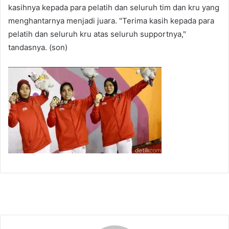
kasihnya kepada para pelatih dan seluruh tim dan kru yang
menghantarnya menjadi juara. "Terima kasih kepada para
pelatih dan seluruh kru atas seluruh supportnya,"
tandasnya. (son)