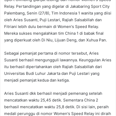
Relay. Pertandingan yang digelar di Jakabaring Sport City
Palembang, Senin (27/8), Tim Indonesia 1 wanita yang diisi
oleh Aries Susanti, Puji Lestari, Rajiah Salsabillah dan
Fitriani lebih dulu bermain di Women's Speed Relay.
Mereka sukses mengalahkan tim China 1 di babak final
yang diperkuat oleh Di Niu, Lijuan Deng, dan Xuhua Pan.
Sebagai pemanjat pertama di nomor tersebut, Aries
Susanti berhasil mengungguli lawannya. Keunggulan Aries
itu berhasil dipertahankan oleh Rajiah Salsabillah dari
Universitas Budi Luhur Jakarta dan Puji Lestari yang
menjadi pemanjat kedua dan ketiga.
Aries Susanti dkk berhasil menjadi pemenang setelah
mencatatkan waktu 25,45 detik. Sementara China 2
berhasil mencatatkan waktu 25,8 detik. Di sisi lain, peraih
medali perunggu di nomor Women's Speed Relay ini diraih