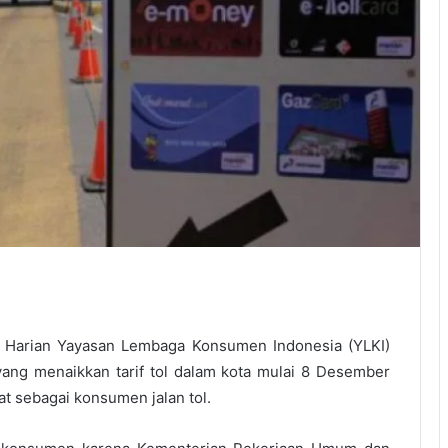
 Harian Yayasan Lembaga Konsumen Indonesia (YLKI)
ang menaikkan tarif tol dalam kota mulai 8 Desember
at sebagai konsumen jalan tol.