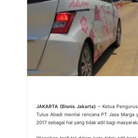
JAKARTA (Bisnis Jakarta)
– Ketua Pengurus
Tulus Abadi menilai rencana PT Jasa Marga y
2017 sebagai hal yang tidak adil bagi masyarak