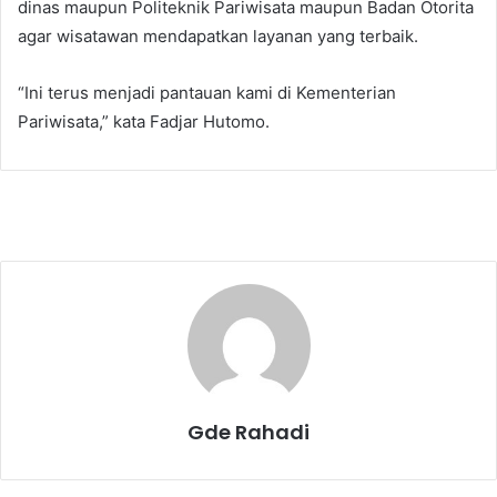
dinas maupun Politeknik Pariwisata maupun Badan Otorita
agar wisatawan mendapatkan layanan yang terbaik.
“Ini terus menjadi pantauan kami di Kementerian
Pariwisata,” kata Fadjar Hutomo.
Gde Rahadi