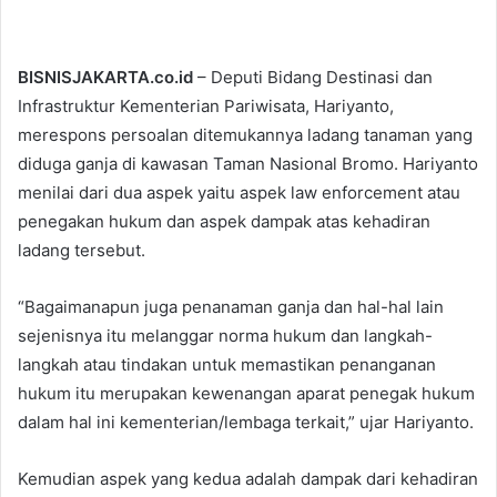
BISNISJAKARTA.co.id
– Deputi Bidang Destinasi dan
Infrastruktur Kementerian Pariwisata, Hariyanto,
merespons persoalan ditemukannya ladang tanaman yang
diduga ganja di kawasan Taman Nasional Bromo. Hariyanto
menilai dari dua aspek yaitu aspek law enforcement atau
penegakan hukum dan aspek dampak atas kehadiran
ladang tersebut.
“Bagaimanapun juga penanaman ganja dan hal-hal lain
sejenisnya itu melanggar norma hukum dan langkah-
langkah atau tindakan untuk memastikan penanganan
hukum itu merupakan kewenangan aparat penegak hukum
dalam hal ini kementerian/lembaga terkait,” ujar Hariyanto.
Kemudian aspek yang kedua adalah dampak dari kehadiran