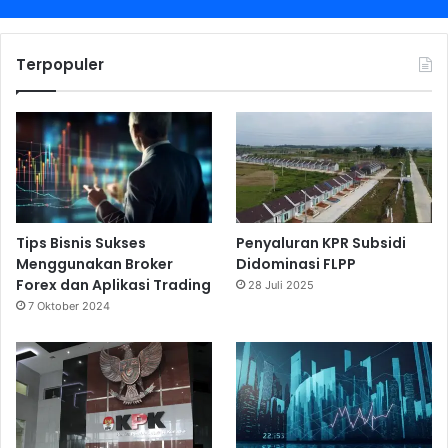
Terpopuler
Tips Bisnis Sukses
Penyaluran KPR Subsidi
Menggunakan Broker
Didominasi FLPP
Forex dan Aplikasi Trading
28 Juli 2025
7 Oktober 2024