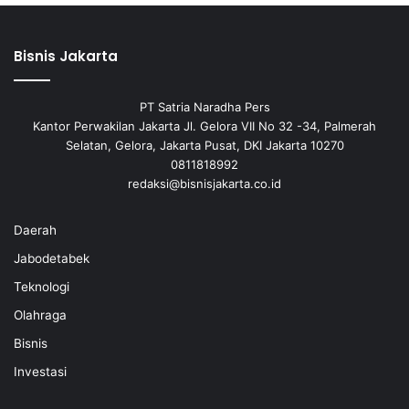
Bisnis Jakarta
PT Satria Naradha Pers
Kantor Perwakilan Jakarta Jl. Gelora VII No 32 -34, Palmerah
Selatan, Gelora, Jakarta Pusat, DKI Jakarta 10270
0811818992
redaksi@bisnisjakarta.co.id
Daerah
Jabodetabek
Teknologi
Olahraga
Bisnis
Investasi