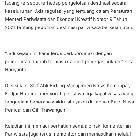
ladang tersebut terhadap pengelolaan destinasi secara
keseluruhan. Ada regulasi yang tertuang dalam Peraturan
Menteri Pariwisata dan Ekonomi Kreatif Nomor 9 Tahun
2021 tentang pedoman destinasi pariwisata berkelanjutan.
“Jadi sejauh ini kami terus berkoordinasi dengan
pemerintah daerah termasuk aparat penegak hukum,” kata
Hariyanto.
Di sisi lain, Staf Ahli Bidang Manajemen Krisis Kemenpar,
Fadjar Hutomo, menyoroti peristiwa tiga kapal wisata yang
tenggelam beberapa waktu lalu yakni di Labuan Bajo, Nusa
Penida, dan Gili Trawangan.
Kejadian ini menjadi perhatian semua pihak. Kementerian
Pariwisata juga terus memonitor dan memastikan melalui