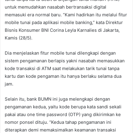
untuk memudahkan nasabah bertransaksi digital
memasuki era normal baru. “Kami hadirkan itu melalui fitur
mobile tunai pada aplikasi mobile banking,” kata Direktur
Bisnis Konsumer BNI Corina Leyla Karnalies di Jakarta,
Kamis (28/5).
Dia menjelaskan fitur mobile tunai dilengkapi dengan
sistem pengamanan berlapis yakni nasabah memasukkan
kode transaksi di ATM saat melakukan tarik tunai tanpa
kartu dan kode pengaman itu hanya berlaku selama dua
jam.
Selain itu, bank BUMN ini juga melengkapi dengan
pengamanan kedua, yaitu kode berupa kata sandi sekali
pakai atau one time password (OTP) yang dikirimkan ke
nomor ponsel dituju. “Kedua tahap pengamanan ini
diterapkan demi memaksimalkan keamanan transaksi