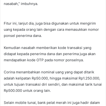
nasabah,” imbuhnya.
Fitur ini, lanjut dia, juga bisa digunakan untuk mengirim
uang kepada orang lain dengan cara memasukkan nomor
ponsel penerima dana.
Kemudian nasabah memberikan kode transaksi yang
didapat kepada penerima dana dan penerima juga akan
mendapatkan kode OTP pada nomor ponselnya.
Corina menambahkan nominal uang yang dapat ditarik
adalah kelipatan Rp50.000, hingga maksimal Rp1.250.000,
untuk tujuan transaksi diri sendiri, dan maksimal tarik tunai
Rp500.000 untuk orang lain.
Selain mobile tunai, bank pelat merah ini juga hadir dalam