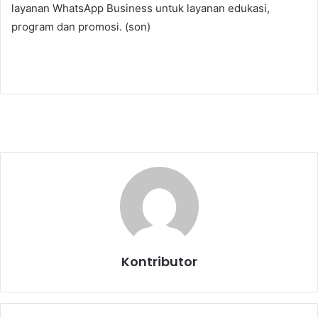
layanan WhatsApp Business untuk layanan edukasi,
program dan promosi. (son)
Kontributor