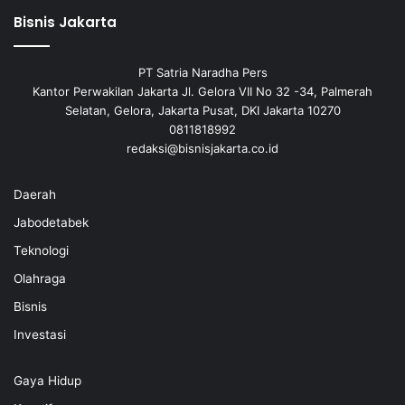
Bisnis Jakarta
PT Satria Naradha Pers
Kantor Perwakilan Jakarta Jl. Gelora VII No 32 -34, Palmerah
Selatan, Gelora, Jakarta Pusat, DKI Jakarta 10270
0811818992
redaksi@bisnisjakarta.co.id
Daerah
Jabodetabek
Teknologi
Olahraga
Bisnis
Investasi
Gaya Hidup