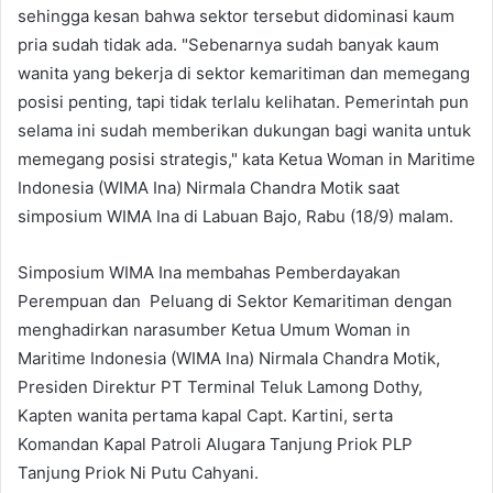
sehingga kesan bahwa sektor tersebut didominasi kaum
pria sudah tidak ada. "Sebenarnya sudah banyak kaum
wanita yang bekerja di sektor kemaritiman dan memegang
posisi penting, tapi tidak terlalu kelihatan. Pemerintah pun
selama ini sudah memberikan dukungan bagi wanita untuk
memegang posisi strategis," kata Ketua Woman in Maritime
Indonesia (WIMA Ina) Nirmala Chandra Motik saat
simposium WIMA Ina di Labuan Bajo, Rabu (18/9) malam.
Simposium WIMA Ina membahas Pemberdayakan
Perempuan dan Peluang di Sektor Kemaritiman dengan
menghadirkan narasumber Ketua Umum Woman in
Maritime Indonesia (WIMA Ina) Nirmala Chandra Motik,
Presiden Direktur PT Terminal Teluk Lamong Dothy,
Kapten wanita pertama kapal Capt. Kartini, serta
Komandan Kapal Patroli Alugara Tanjung Priok PLP
Tanjung Priok Ni Putu Cahyani.