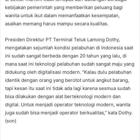
kebijakan pemerintah yang memberikan peluang bagi
wanita untuk ikut dalam memanfaatkan kesempatan,
asalkan memang harus mampu secara kualitas.
Presiden Direktur PT Terminal Teluk Lamong Dothy,
mengatakan sejumlah kondisi pelabuhan di Indonesia saat
ini sudah sangat berbeda dengan 20 tahun yang lalu, di
mana saat ini teknologi pelabuhan sudah sangat maju yang
didukung oleh digitalisasi modern. "Kalau dulu pelabuhan
identik dengan orang yang berotot untuk angkut barang,
tapi kesan itu saat ini tidak ada lagi karena sesmua sudah
bisa dilakukan dengan alat berteknologi modern dan
digital. Untuk menjadi operator teknologi modern, wanita
juga sudah bisa menjadi operator berkualitas," kata Dothy.
(son)