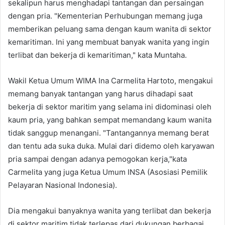
sekalipun harus menghadapi tantangan dan persaingan
dengan pria. "Kementerian Perhubungan memang juga
memberikan peluang sama dengan kaum wanita di sektor
kemaritiman. Ini yang membuat banyak wanita yang ingin
terlibat dan bekerja di kemaritiman," kata Muntaha.
Wakil Ketua Umum WIMA Ina Carmelita Hartoto, mengakui
memang banyak tantangan yang harus dihadapi saat
bekerja di sektor maritim yang selama ini didominasi oleh
kaum pria, yang bahkan sempat memandang kaum wanita
tidak sanggup menangani. "Tantangannya memang berat
dan tentu ada suka duka. Mulai dari didemo oleh karyawan
pria sampai dengan adanya pemogokan kerja,"kata
Carmelita yang juga Ketua Umum INSA (Asosiasi Pemilik
Pelayaran Nasional Indonesia).
Dia mengakui banyaknya wanita yang terlibat dan bekerja
di sektor maritim tidak terlepas dari dukungan berbagai