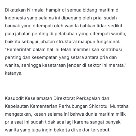
Dikatakan Nirmala, hampir di semua bidang maritim di
Indonesia yang selama ini dipegang oleh pria, sudah
banyak yang ditempati oleh wanita bahkan tidak sedikit
pula jabatan penting di pelabuhan yang ditempati wanita,
baik itu sebagai jabatan struktural maupun fungsional.
"Pemerintah dalam hal ini telah memberikan kontribusi
penting dan kesempatan yang setara antara pria dan
wanita, sehingga kesetaraan jender di sektor ini merata,"
katanya.
Kasubdit Keselamatan Direktorat Perkapalan dan
Kepelautan Kementerian Perhubungan Shidrotul Muntaha
mengatakan, kesan selama ini bahwa dunia maritim milik
pria saat ini sudah tidak ada lagi karena sangat banyak
wanita yang juga ingin bekerja di sektor tersebut,