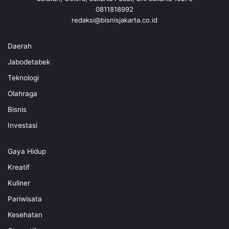
0811818992
redaksi@bisnisjakarta.co.id
Daerah
Jabodetabek
Teknologi
Olahraga
Bisnis
Investasi
Gaya Hidup
Kreatif
Kuliner
Pariwisata
Kesehatan