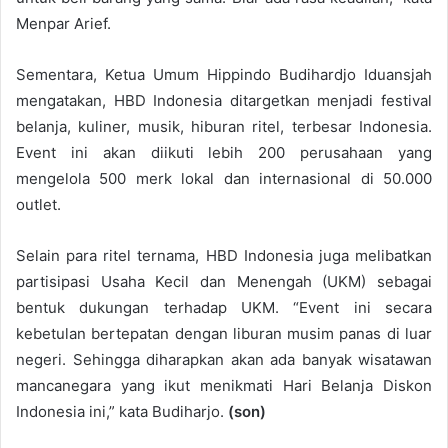
Menpar Arief.
Sementara, Ketua Umum Hippindo Budihardjo Iduansjah
mengatakan, HBD Indonesia ditargetkan menjadi festival
belanja, kuliner, musik, hiburan ritel, terbesar Indonesia.
Event ini akan diikuti lebih 200 perusahaan yang
mengelola 500 merk lokal dan internasional di 50.000
outlet.
Selain para ritel ternama, HBD Indonesia juga melibatkan
partisipasi Usaha Kecil dan Menengah (UKM) sebagai
bentuk dukungan terhadap UKM. “Event ini secara
kebetulan bertepatan dengan liburan musim panas di luar
negeri. Sehingga diharapkan akan ada banyak wisatawan
mancanegara yang ikut menikmati Hari Belanja Diskon
Indonesia ini,” kata Budiharjo.
(son)