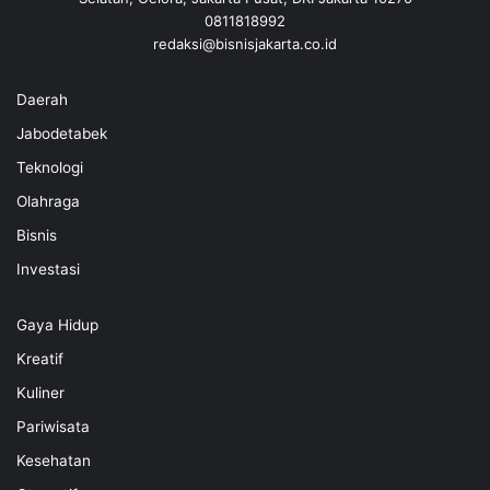
0811818992
redaksi@bisnisjakarta.co.id
Daerah
Jabodetabek
Teknologi
Olahraga
Bisnis
Investasi
Gaya Hidup
Kreatif
Kuliner
Pariwisata
Kesehatan