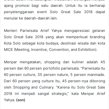
ajang promosi bagi satu daerah. Untuk itu ia berharap
penyelenggaraan event Solo Great Sale 2018 dapat
menular ke daerah-daerah lain.
Menteri Pariwisata Arief Yahya mengapresiasi gelaran
Solo Great Sale 2018 yang akan memperkuat branding
Kota Solo sebagai kota budaya, destinasi wisata dan kota
MICE (Meeting, Incentive, Convention, and Exhibition).
Menpar mengatakan, shopping dan kuliner adalah 45
persen dan 60 persen portofolio pariwisata. “Pariwisata itu
60 persen culture, 35 persen nature, 5 persen manmade.
Dari 60 persen yang culture itu, 45 persen-nya diborong
oleh Shopping and Culinary. “Karena itu Solo Great Sale
2018 ini menjadi sangat strategis,” kata Menpar Arief
Yahya.
(son)