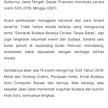
Gubernur Jawa Tengah Ganjar Pranowo membuka secara
resmi SGS 2018, Minggu (28/1).
Acara pembukaan menggelar karnaval dari para tenant
peserta. Tidak hanya wisata belanja yang mengusung
tema “Semarak Budaya Belanja Cerdas Tanpa Batas”, tapi
juga rangkaian sejumlah event dan budaya. Selama satu
bulan penuh di sepanjang bulan Februari mendatang,
wisatawan bakal dipuaskan dengan berbagai pilihan
wisata.
Setidaknya akan ada 14 event mengiringi SGS Tahun 2018.
Mulai dari Grebeg Sudiro, Perayaan Imlek, Kirab Budaya,
Solo Computer Bazaar dan lainnya. Mau belanja, atau
sekadar jalan-jalan menikmati suguhan budaya dan kuliner
khas Solo, semuanya lengkap.