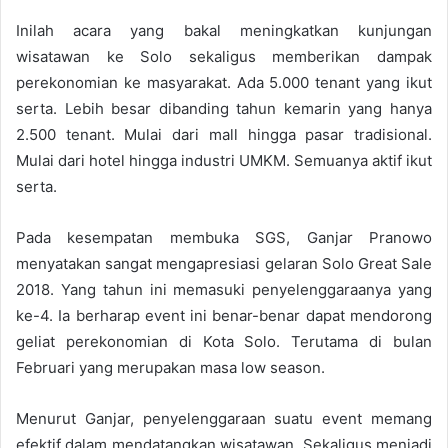
Inilah acara yang bakal meningkatkan kunjungan
wisatawan ke Solo sekaligus memberikan dampak
perekonomian ke masyarakat. Ada 5.000 tenant yang ikut
serta. Lebih besar dibanding tahun kemarin yang hanya
2.500 tenant. Mulai dari mall hingga pasar tradisional.
Mulai dari hotel hingga industri UMKM. Semuanya aktif ikut
serta.
Pada kesempatan membuka SGS, Ganjar Pranowo
menyatakan sangat mengapresiasi gelaran Solo Great Sale
2018. Yang tahun ini memasuki penyelenggaraanya yang
ke-4. Ia berharap event ini benar-benar dapat mendorong
geliat perekonomian di Kota Solo. Terutama di bulan
Februari yang merupakan masa low season.
Menurut Ganjar, penyelenggaraan suatu event memang
efektif dalam mendatangkan wisatawan. Sekaligus menjadi