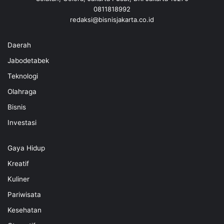
0811818992
redaksi@bisnisjakarta.co.id
Daerah
Jabodetabek
Teknologi
Olahraga
Bisnis
Investasi
Gaya Hidup
Kreatif
Kuliner
Pariwisata
Kesehatan