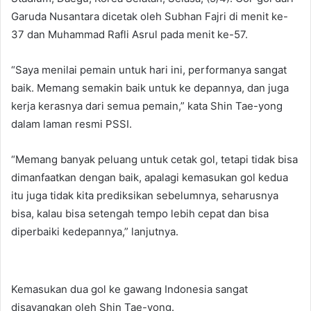
Garuda Nusantara dicetak oleh Subhan Fajri di menit ke-
37 dan Muhammad Rafli Asrul pada menit ke-57.
“Saya menilai pemain untuk hari ini, performanya sangat
baik. Memang semakin baik untuk ke depannya, dan juga
kerja kerasnya dari semua pemain,” kata Shin Tae-yong
dalam laman resmi PSSI.
“Memang banyak peluang untuk cetak gol, tetapi tidak bisa
dimanfaatkan dengan baik, apalagi kemasukan gol kedua
itu juga tidak kita prediksikan sebelumnya, seharusnya
bisa, kalau bisa setengah tempo lebih cepat dan bisa
diperbaiki kedepannya,” lanjutnya.
Kemasukan dua gol ke gawang Indonesia sangat
disayangkan oleh Shin Tae-yong.