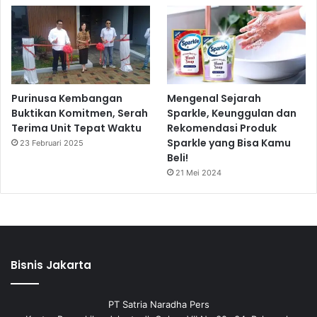
Purinusa Kembangan
Mengenal Sejarah
Buktikan Komitmen, Serah
Sparkle, Keunggulan dan
Terima Unit Tepat Waktu
Rekomendasi Produk
Sparkle yang Bisa Kamu
23 Februari 2025
Beli!
21 Mei 2024
Bisnis Jakarta
PT Satria Naradha Pers