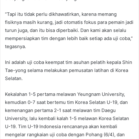
“Tapi itu tidak perlu dikhawatirkan, karena memang
fisiknya masih kurang, jadi otomatis fokus para pemain jadi
turun juga, dan itu bisa diperbaiki. Dan kami akan selalu
mempersiapkan tim dengan lebih baik setiap ada uji coba,”
tegasnya.
Ini adalah uji coba keempat tim asuhan pelatih kepala Shin
Tae-yong selama melakukan pemusatan latihan di Korea
Selatan.
Kekalahan 1-5 pertama melawan Yeungnam University,
kemudian 0-7 saat bertemu tim Korea Selatan U-19, dan
kemenangan pertama 2-1 saat melawan tim Daegu
University, lalu kembali kalah 1-5 melawan Korea Selatan
U-19. Tim U-19 Indonesia rencananya akan kembali
mengelar rangkaian uji coba dengan Pohang (6/4), dan