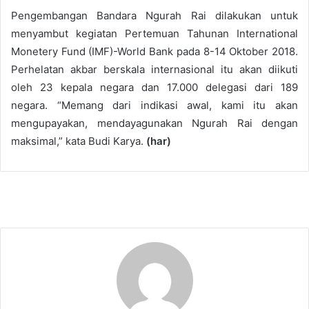
Pengembangan Bandara Ngurah Rai dilakukan untuk
menyambut kegiatan Pertemuan Tahunan International
Monetery Fund (IMF)-World Bank pada 8-14 Oktober 2018.
Perhelatan akbar berskala internasional itu akan diikuti
oleh 23 kepala negara dan 17.000 delegasi dari 189
negara. “Memang dari indikasi awal, kami itu akan
mengupayakan, mendayagunakan Ngurah Rai dengan
maksimal,” kata Budi Karya.
(har)