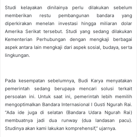
Studi kelayakan dinilainya perlu dilakukan sebelum
memberikan restu pembangunan bandara yang
diperkirakan menelan investasi hingga miliaran dolar
Amerika Serikat tersebut. Studi yang sedang dilakukan
Kementerian Perhubungan dengan mengkaji berbagai
aspek antara lain mengkaji dari aspek sosial, budaya, serta
lingkungan.
Pada kesempatan sebelumnya, Budi Karya menyatakan
pemerintah sedang berupaya mencari solusi terkait
persoalan ini. Untuk saat ini, pemerintah lebih memilih
mengoptimalkan Bandara Internasional I Gusti Ngurah Rai.
“Ada ide juga di selatan (Bandara Udara Ngurah Rai)
membuatnya jadi dua runway (dua landasan pacu).
Studinya akan kami lakukan komprehensif,” ujarnya.