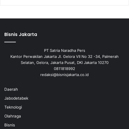
Bisnis Jakarta
PT Satria Naradha Pers
Kantor Perwakilan Jakarta Jl. Gelora VII No 32 -34, Palmerah
Selatan, Gelora, Jakarta Pusat, DKI Jakarta 10270
0811818992
redaksi@bisnisjakarta.co.id
Daerah
Jabodetabek
Teknologi
Olahraga
Bisnis