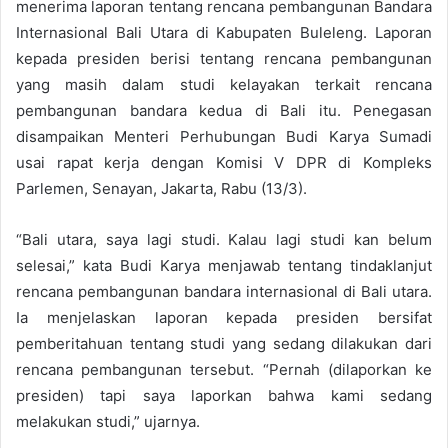
menerima laporan tentang rencana pembangunan Bandara
Internasional Bali Utara di Kabupaten Buleleng. Laporan
kepada presiden berisi tentang rencana pembangunan
yang masih dalam studi kelayakan terkait rencana
pembangunan bandara kedua di Bali itu. Penegasan
disampaikan Menteri Perhubungan Budi Karya Sumadi
usai rapat kerja dengan Komisi V DPR di Kompleks
Parlemen, Senayan, Jakarta, Rabu (13/3).
“Bali utara, saya lagi studi. Kalau lagi studi kan belum
selesai,” kata Budi Karya menjawab tentang tindaklanjut
rencana pembangunan bandara internasional di Bali utara.
Ia menjelaskan laporan kepada presiden bersifat
pemberitahuan tentang studi yang sedang dilakukan dari
rencana pembangunan tersebut. “Pernah (dilaporkan ke
presiden) tapi saya laporkan bahwa kami sedang
melakukan studi,” ujarnya.