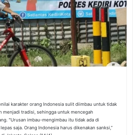
ai karakter orang Indonesia sulit diimbau untuk tidak
ah menjadi tradisi, sehingga untuk mencegah
ng. "Urusan imbau-mengimbau itu tidak ada di
 lepas saja. Orang Indonesia harus dikenakan sanksi,”