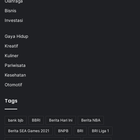
Olahraga
Bisnis
Investasi
Gaya Hidup
Kreatif
Kuliner
Pariwisata
Kesehatan
Otomotif
Tags
bank bjb
BBRI
Berita Hari Ini
Berita NBA
Berita SEA Games 2021
BNPB
BRI
BRI Liga 1