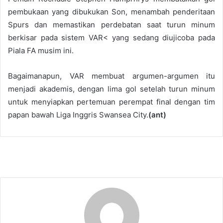
pembukaan yang dibukukan Son, menambah penderitaan
Spurs dan memastikan perdebatan saat turun minum
berkisar pada sistem VAR< yang sedang diujicoba pada
Piala FA musim ini.
Bagaimanapun, VAR membuat argumen-argumen itu
menjadi akademis, dengan lima gol setelah turun minum
untuk menyiapkan pertemuan perempat final dengan tim
papan bawah Liga Inggris Swansea City.
(ant)