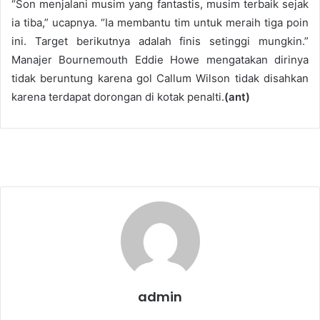
“Son menjalani musim yang fantastis, musim terbaik sejak
ia tiba,” ucapnya. “Ia membantu tim untuk meraih tiga poin
ini. Target berikutnya adalah finis setinggi mungkin.”
Manajer Bournemouth Eddie Howe mengatakan dirinya
tidak beruntung karena gol Callum Wilson tidak disahkan
karena terdapat dorongan di kotak penalti.
(ant)
admin