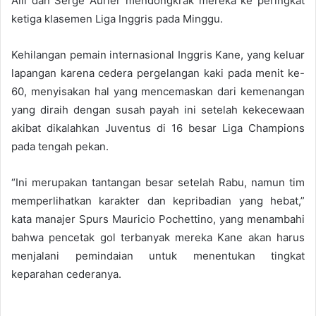
Alli dan Serge Aurier mendongkrak mereka ke peringkat
ketiga klasemen Liga Inggris pada Minggu.
Kehilangan pemain internasional Inggris Kane, yang keluar
lapangan karena cedera pergelangan kaki pada menit ke-
60, menyisakan hal yang mencemaskan dari kemenangan
yang diraih dengan susah payah ini setelah kekecewaan
akibat dikalahkan Juventus di 16 besar Liga Champions
pada tengah pekan.
“Ini merupakan tantangan besar setelah Rabu, namun tim
memperlihatkan karakter dan kepribadian yang hebat,”
kata manajer Spurs Mauricio Pochettino, yang menambahi
bahwa pencetak gol terbanyak mereka Kane akan harus
menjalani pemindaian untuk menentukan tingkat
keparahan cederanya.