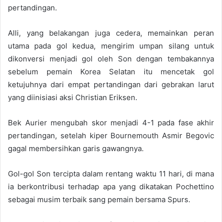
pertandingan.
Alli, yang belakangan juga cedera, memainkan peran
utama pada gol kedua, mengirim umpan silang untuk
dikonversi menjadi gol oleh Son dengan tembakannya
sebelum pemain Korea Selatan itu mencetak gol
ketujuhnya dari empat pertandingan dari gebrakan larut
yang diinisiasi aksi Christian Eriksen.
Bek Aurier mengubah skor menjadi 4-1 pada fase akhir
pertandingan, setelah kiper Bournemouth Asmir Begovic
gagal membersihkan garis gawangnya.
Gol-gol Son tercipta dalam rentang waktu 11 hari, di mana
ia berkontribusi terhadap apa yang dikatakan Pochettino
sebagai musim terbaik sang pemain bersama Spurs.