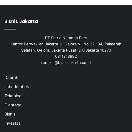
Bisnis Jakarta
PT Satria Naradha Pers
Kantor Perwakilan Jakarta Jl. Gelora VII No 32 -34, Palmerah
Selatan, Gelora, Jakarta Pusat, DKI Jakarta 10270
0811818992
redaksi@bisnisjakarta.co.id
Daerah
Jabodetabek
Teknologi
Olahraga
Bisnis
Investasi