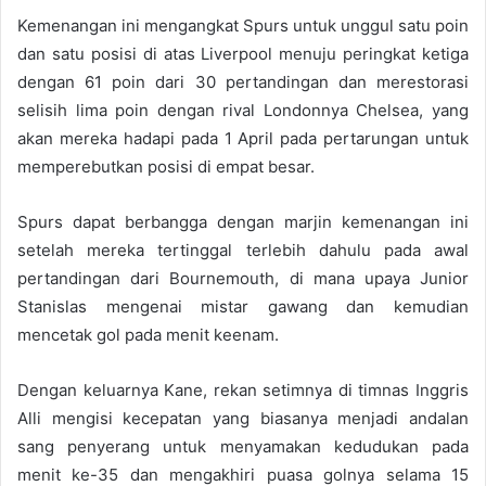
Kemenangan ini mengangkat Spurs untuk unggul satu poin
dan satu posisi di atas Liverpool menuju peringkat ketiga
dengan 61 poin dari 30 pertandingan dan merestorasi
selisih lima poin dengan rival Londonnya Chelsea, yang
akan mereka hadapi pada 1 April pada pertarungan untuk
memperebutkan posisi di empat besar.
Spurs dapat berbangga dengan marjin kemenangan ini
setelah mereka tertinggal terlebih dahulu pada awal
pertandingan dari Bournemouth, di mana upaya Junior
Stanislas mengenai mistar gawang dan kemudian
mencetak gol pada menit keenam.
Dengan keluarnya Kane, rekan setimnya di timnas Inggris
Alli mengisi kecepatan yang biasanya menjadi andalan
sang penyerang untuk menyamakan kedudukan pada
menit ke-35 dan mengakhiri puasa golnya selama 15