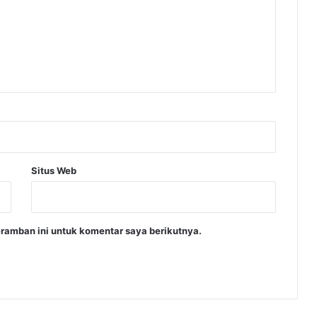
Situs Web
ramban ini untuk komentar saya berikutnya.