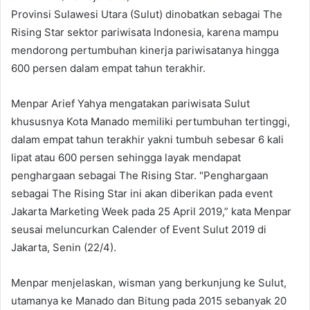
Provinsi Sulawesi Utara (Sulut) dinobatkan sebagai The
Rising Star sektor pariwisata Indonesia, karena mampu
mendorong pertumbuhan kinerja pariwisatanya hingga
600 persen dalam empat tahun terakhir.
Menpar Arief Yahya mengatakan pariwisata Sulut
khususnya Kota Manado memiliki pertumbuhan tertinggi,
dalam empat tahun terakhir yakni tumbuh sebesar 6 kali
lipat atau 600 persen sehingga layak mendapat
penghargaan sebagai The Rising Star. "Penghargaan
sebagai The Rising Star ini akan diberikan pada event
Jakarta Marketing Week pada 25 April 2019,” kata Menpar
seusai meluncurkan Calender of Event Sulut 2019 di
Jakarta, Senin (22/4).
Menpar menjelaskan, wisman yang berkunjung ke Sulut,
utamanya ke Manado dan Bitung pada 2015 sebanyak 20