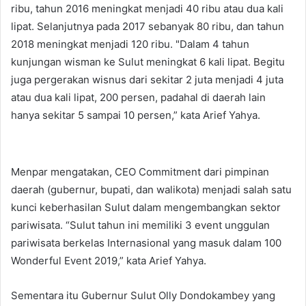
ribu, tahun 2016 meningkat menjadi 40 ribu atau dua kali
lipat. Selanjutnya pada 2017 sebanyak 80 ribu, dan tahun
2018 meningkat menjadi 120 ribu. "Dalam 4 tahun
kunjungan wisman ke Sulut meningkat 6 kali lipat. Begitu
juga pergerakan wisnus dari sekitar 2 juta menjadi 4 juta
atau dua kali lipat, 200 persen, padahal di daerah lain
hanya sekitar 5 sampai 10 persen,” kata Arief Yahya.
Menpar mengatakan, CEO Commitment dari pimpinan
daerah (gubernur, bupati, dan walikota) menjadi salah satu
kunci keberhasilan Sulut dalam mengembangkan sektor
pariwisata. “Sulut tahun ini memiliki 3 event unggulan
pariwisata berkelas Internasional yang masuk dalam 100
Wonderful Event 2019,” kata Arief Yahya.
Sementara itu Gubernur Sulut Olly Dondokambey yang