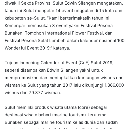
diwakili Sekda Provinsi Sulut Edwin Silangen mengatakan,
tahun ini Sulut mengelar 14 event unggulan di 15 kota dan
kabupaten se-Sulut. “Kami berterimakasih tahun ini
Kemenpar memasukan 3 event yakni Festival Pesona
Bunaken, Tomohon International Flower Festival, dan
Festival Pesona Selat Lembeh dalam kalender nasional 100
Wonderful Event 2019,” katanya.
Tujuan launching Calender of Event (CoE) Sulut 2019,
seperti disampaikan Edwin Silangen yakni untuk
mempromosikan dan meningkatkan kunjungan wisnus dan
wisman ke Sulut yang tahun 2017 lalu dikunjungi 1.866.000
wisnus dan 79.377 wisman.
Sulut memiliki produk wisata utama (core) sebagai
destinasi wisata bahari (marine tourism) terutama
Bunaken sebagai marine tourism kelas dunia dan sudah