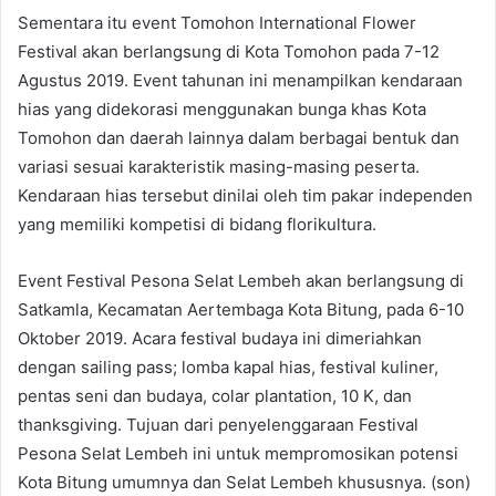
Sementara itu event Tomohon International Flower
Festival akan berlangsung di Kota Tomohon pada 7-12
Agustus 2019. Event tahunan ini menampilkan kendaraan
hias yang didekorasi menggunakan bunga khas Kota
Tomohon dan daerah lainnya dalam berbagai bentuk dan
variasi sesuai karakteristik masing-masing peserta.
Kendaraan hias tersebut dinilai oleh tim pakar independen
yang memiliki kompetisi di bidang florikultura.
Event Festival Pesona Selat Lembeh akan berlangsung di
Satkamla, Kecamatan Aertembaga Kota Bitung, pada 6-10
Oktober 2019. Acara festival budaya ini dimeriahkan
dengan sailing pass; lomba kapal hias, festival kuliner,
pentas seni dan budaya, colar plantation, 10 K, dan
thanksgiving. Tujuan dari penyelenggaraan Festival
Pesona Selat Lembeh ini untuk mempromosikan potensi
Kota Bitung umumnya dan Selat Lembeh khususnya. (son)