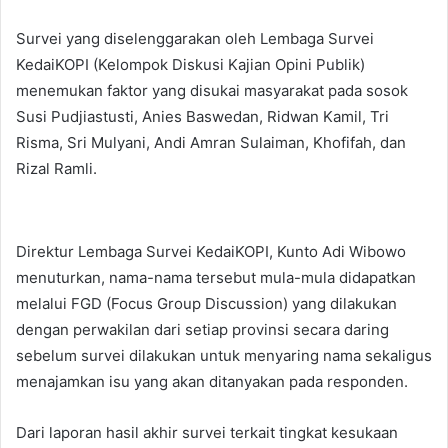
Survei yang diselenggarakan oleh Lembaga Survei
KedaiKOPI (Kelompok Diskusi Kajian Opini Publik)
menemukan faktor yang disukai masyarakat pada sosok
Susi Pudjiastusti, Anies Baswedan, Ridwan Kamil, Tri
Risma, Sri Mulyani, Andi Amran Sulaiman, Khofifah, dan
Rizal Ramli.
Direktur Lembaga Survei KedaiKOPI, Kunto Adi Wibowo
menuturkan, nama-nama tersebut mula-mula didapatkan
melalui FGD (Focus Group Discussion) yang dilakukan
dengan perwakilan dari setiap provinsi secara daring
sebelum survei dilakukan untuk menyaring nama sekaligus
menajamkan isu yang akan ditanyakan pada responden.
Dari laporan hasil akhir survei terkait tingkat kesukaan