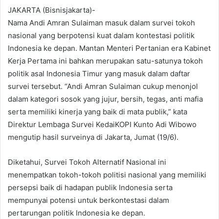
JAKARTA (Bisnisjakarta)-
Nama Andi Amran Sulaiman masuk dalam survei tokoh
nasional yang berpotensi kuat dalam kontestasi politik
Indonesia ke depan. Mantan Menteri Pertanian era Kabinet
Kerja Pertama ini bahkan merupakan satu-satunya tokoh
politik asal Indonesia Timur yang masuk dalam daftar
survei tersebut. “Andi Amran Sulaiman cukup menonjol
dalam kategori sosok yang jujur, bersih, tegas, anti mafia
serta memiliki kinerja yang baik di mata publik,” kata
Direktur Lembaga Survei KedaiKOPI Kunto Adi Wibowo
mengutip hasil surveinya di Jakarta, Jumat (19/6).
Diketahui, Survei Tokoh Alternatif Nasional ini
menempatkan tokoh-tokoh politisi nasional yang memiliki
persepsi baik di hadapan publik Indonesia serta
mempunyai potensi untuk berkontestasi dalam
pertarungan politik Indonesia ke depan.