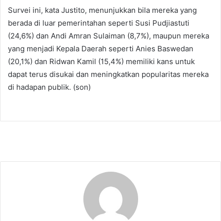
Survei ini, kata Justito, menunjukkan bila mereka yang
berada di luar pemerintahan seperti Susi Pudjiastuti
(24,6%) dan Andi Amran Sulaiman (8,7%), maupun mereka
yang menjadi Kepala Daerah seperti Anies Baswedan
(20,1%) dan Ridwan Kamil (15,4%) memiliki kans untuk
dapat terus disukai dan meningkatkan popularitas mereka
di hadapan publik. (son)