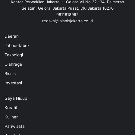
Kantor Perwakilan Jakarta Jl. Gelora VII No 32 -34, Palmerah
Selatan, Gelora, Jakarta Pusat, DKI Jakarta 10270
0811818992
redaksi@bisnisjakarta.co.id
Daerah
Jabodetabek
Teknologi
Olahraga
Bisnis
Investasi
Gaya Hidup
Kreatif
Kuliner
Pariwisata