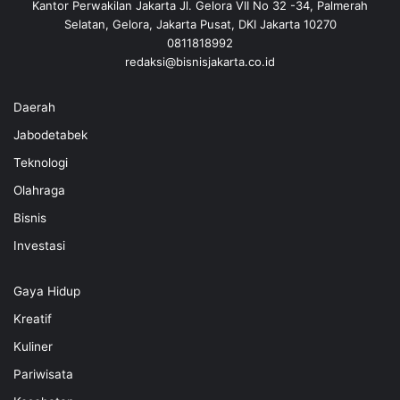
Kantor Perwakilan Jakarta Jl. Gelora VII No 32 -34, Palmerah
Selatan, Gelora, Jakarta Pusat, DKI Jakarta 10270
0811818992
redaksi@bisnisjakarta.co.id
Daerah
Jabodetabek
Teknologi
Olahraga
Bisnis
Investasi
Gaya Hidup
Kreatif
Kuliner
Pariwisata