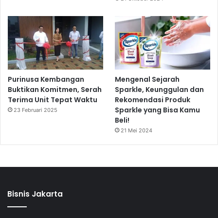
Purinusa Kembangan
Mengenal Sejarah
Buktikan Komitmen, Serah
Sparkle, Keunggulan dan
Terima Unit Tepat Waktu
Rekomendasi Produk
Sparkle yang Bisa Kamu
23 Februari 2025
Beli!
21 Mei 2024
Bisnis Jakarta