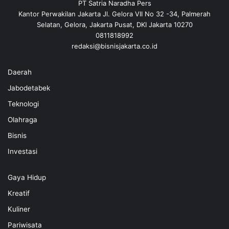
PT Satria Naradha Pers
Kantor Perwakilan Jakarta Jl. Gelora VII No 32 -34, Palmerah
Selatan, Gelora, Jakarta Pusat, DKI Jakarta 10270
0811818992
redaksi@bisnisjakarta.co.id
Daerah
Jabodetabek
Teknologi
Olahraga
Bisnis
Investasi
Gaya Hidup
Kreatif
Kuliner
Pariwisata