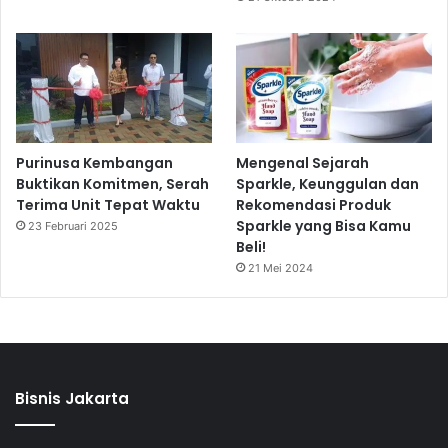
Purinusa Kembangan
Mengenal Sejarah
Buktikan Komitmen, Serah
Sparkle, Keunggulan dan
Terima Unit Tepat Waktu
Rekomendasi Produk
Sparkle yang Bisa Kamu
23 Februari 2025
Beli!
21 Mei 2024
Bisnis Jakarta