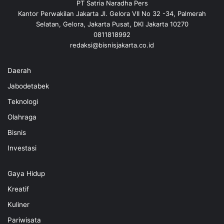
PT Satria Naradha Pers
Kantor Perwakilan Jakarta Jl. Gelora VII No 32 -34, Palmerah
Selatan, Gelora, Jakarta Pusat, DKI Jakarta 10270
0811818992
redaksi@bisnisjakarta.co.id
Daerah
Jabodetabek
Teknologi
Olahraga
Bisnis
Investasi
Gaya Hidup
Kreatif
Kuliner
Pariwisata