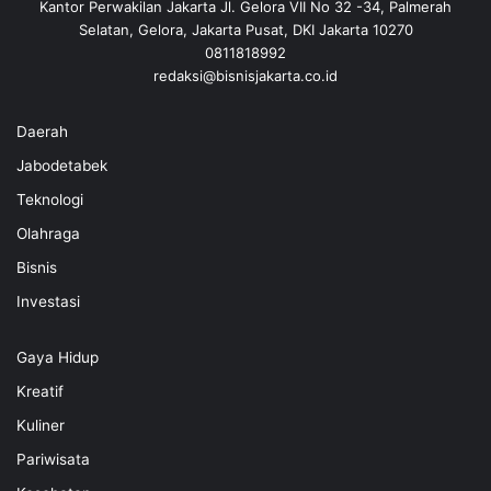
Kantor Perwakilan Jakarta Jl. Gelora VII No 32 -34, Palmerah
Selatan, Gelora, Jakarta Pusat, DKI Jakarta 10270
0811818992
redaksi@bisnisjakarta.co.id
Daerah
Jabodetabek
Teknologi
Olahraga
Bisnis
Investasi
Gaya Hidup
Kreatif
Kuliner
Pariwisata