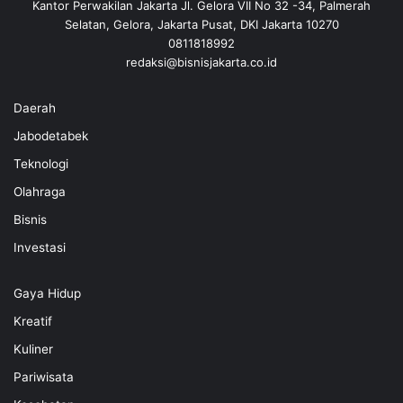
Kantor Perwakilan Jakarta Jl. Gelora VII No 32 -34, Palmerah
Selatan, Gelora, Jakarta Pusat, DKI Jakarta 10270
0811818992
redaksi@bisnisjakarta.co.id
Daerah
Jabodetabek
Teknologi
Olahraga
Bisnis
Investasi
Gaya Hidup
Kreatif
Kuliner
Pariwisata