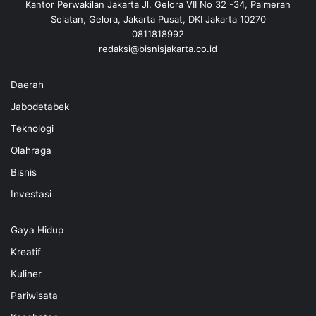
Kantor Perwakilan Jakarta Jl. Gelora VII No 32 -34, Palmerah
Selatan, Gelora, Jakarta Pusat, DKI Jakarta 10270
0811818992
redaksi@bisnisjakarta.co.id
Daerah
Jabodetabek
Teknologi
Olahraga
Bisnis
Investasi
Gaya Hidup
Kreatif
Kuliner
Pariwisata