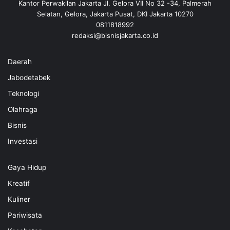
Kantor Perwakilan Jakarta Jl. Gelora VII No 32 -34, Palmerah
Selatan, Gelora, Jakarta Pusat, DKI Jakarta 10270
0811818992
redaksi@bisnisjakarta.co.id
Daerah
Jabodetabek
Teknologi
Olahraga
Bisnis
Investasi
Gaya Hidup
Kreatif
Kuliner
Pariwisata