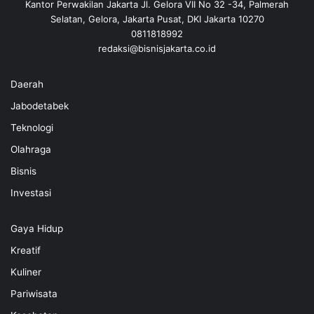
Kantor Perwakilan Jakarta Jl. Gelora VII No 32 -34, Palmerah
Selatan, Gelora, Jakarta Pusat, DKI Jakarta 10270
0811818992
redaksi@bisnisjakarta.co.id
Daerah
Jabodetabek
Teknologi
Olahraga
Bisnis
Investasi
Gaya Hidup
Kreatif
Kuliner
Pariwisata