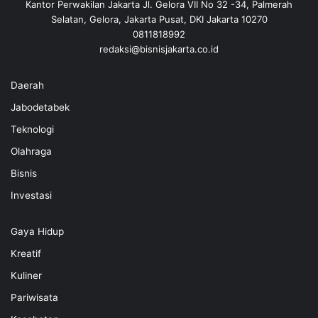
Kantor Perwakilan Jakarta Jl. Gelora VII No 32 -34, Palmerah
Selatan, Gelora, Jakarta Pusat, DKI Jakarta 10270
0811818992
redaksi@bisnisjakarta.co.id
Daerah
Jabodetabek
Teknologi
Olahraga
Bisnis
Investasi
Gaya Hidup
Kreatif
Kuliner
Pariwisata