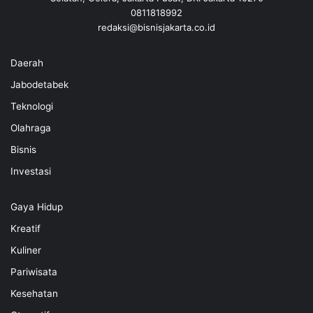
0811818992
redaksi@bisnisjakarta.co.id
Daerah
Jabodetabek
Teknologi
Olahraga
Bisnis
Investasi
Gaya Hidup
Kreatif
Kuliner
Pariwisata
Kesehatan