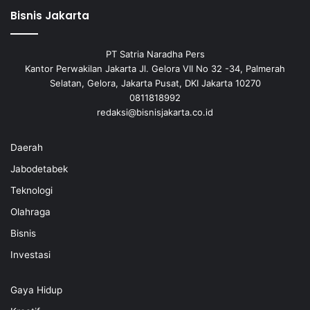
Bisnis Jakarta
PT Satria Naradha Pers
Kantor Perwakilan Jakarta Jl. Gelora VII No 32 -34, Palmerah
Selatan, Gelora, Jakarta Pusat, DKI Jakarta 10270
0811818992
redaksi@bisnisjakarta.co.id
Daerah
Jabodetabek
Teknologi
Olahraga
Bisnis
Investasi
Gaya Hidup