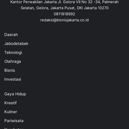
Kantor Perwakilan Jakarta Jl. Gelora VII No 32 -34, Palmerah
Selatan, Gelora, Jakarta Pusat, DKI Jakarta 10270
0811818992
redaksi@bisnisjakarta.co.id
Daerah
Jabodetabek
Teknologi
Olahraga
Bisnis
Investasi
Gaya Hidup
Kreatif
Kuliner
Pariwisata