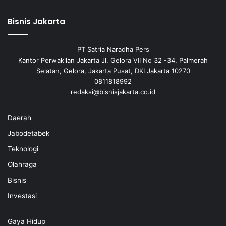
Bisnis Jakarta
PT Satria Naradha Pers
Kantor Perwakilan Jakarta Jl. Gelora VII No 32 -34, Palmerah
Selatan, Gelora, Jakarta Pusat, DKI Jakarta 10270
0811818992
redaksi@bisnisjakarta.co.id
Daerah
Jabodetabek
Teknologi
Olahraga
Bisnis
Investasi
Gaya Hidup