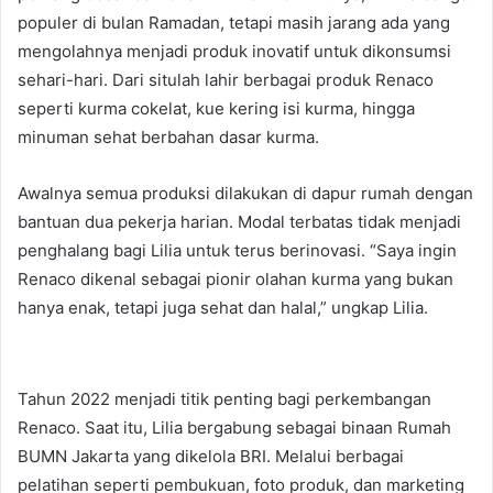
populer di bulan Ramadan, tetapi masih jarang ada yang
mengolahnya menjadi produk inovatif untuk dikonsumsi
sehari-hari. Dari situlah lahir berbagai produk Renaco
seperti kurma cokelat, kue kering isi kurma, hingga
minuman sehat berbahan dasar kurma.
Awalnya semua produksi dilakukan di dapur rumah dengan
bantuan dua pekerja harian. Modal terbatas tidak menjadi
penghalang bagi Lilia untuk terus berinovasi. “Saya ingin
Renaco dikenal sebagai pionir olahan kurma yang bukan
hanya enak, tetapi juga sehat dan halal,” ungkap Lilia.
Tahun 2022 menjadi titik penting bagi perkembangan
Renaco. Saat itu, Lilia bergabung sebagai binaan Rumah
BUMN Jakarta yang dikelola BRI. Melalui berbagai
pelatihan seperti pembukuan, foto produk, dan marketing