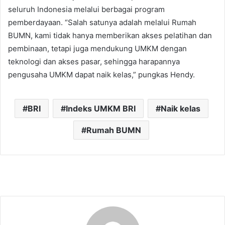
seluruh Indonesia melalui berbagai program
pemberdayaan. “Salah satunya adalah melalui Rumah
BUMN, kami tidak hanya memberikan akses pelatihan dan
pembinaan, tetapi juga mendukung UMKM dengan
teknologi dan akses pasar, sehingga harapannya
pengusaha UMKM dapat naik kelas,” pungkas Hendy.
BRI
Indeks UMKM BRI
Naik kelas
Rumah BUMN