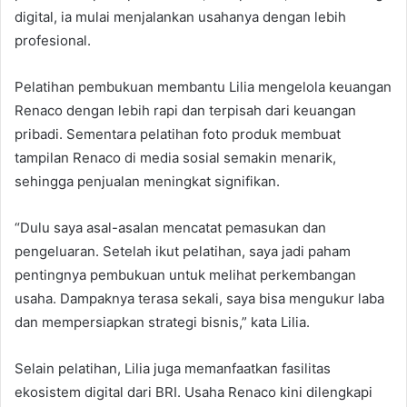
digital, ia mulai menjalankan usahanya dengan lebih
profesional.
Pelatihan pembukuan membantu Lilia mengelola keuangan
Renaco dengan lebih rapi dan terpisah dari keuangan
pribadi. Sementara pelatihan foto produk membuat
tampilan Renaco di media sosial semakin menarik,
sehingga penjualan meningkat signifikan.
“Dulu saya asal-asalan mencatat pemasukan dan
pengeluaran. Setelah ikut pelatihan, saya jadi paham
pentingnya pembukuan untuk melihat perkembangan
usaha. Dampaknya terasa sekali, saya bisa mengukur laba
dan mempersiapkan strategi bisnis,” kata Lilia.
Selain pelatihan, Lilia juga memanfaatkan fasilitas
ekosistem digital dari BRI. Usaha Renaco kini dilengkapi