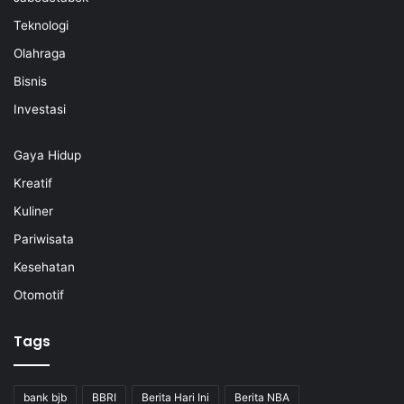
Teknologi
Olahraga
Bisnis
Investasi
Gaya Hidup
Kreatif
Kuliner
Pariwisata
Kesehatan
Otomotif
Tags
bank bjb
BBRI
Berita Hari Ini
Berita NBA