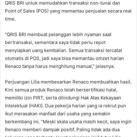
QRIS BRI untuk memudahkan transaksi non-tunai dan
Point of Sales (POS) yang memantau penjualan secara real
time.
“QRIS BRI membuat pelanggan lebih nyaman saat
bertransaksi, sementara saya tidak perlu repot
menyiapkan uang kembalian. Semua transaksi tercatat
otomatis di POS, jadi saya bisa memantau omzet harian
Renaco tanpa harus menghitung manual,” jelasnya.
Perjuangan Lilia membesarkan Renaco membuahkan hasil.
Kini semua produk Renaco telah bersertifikasi halal,
memiliki izin PIRT, serta dilindungi Hak Atas Kekayaan
Intelektual (HAKI). Dua pekerja harian yang ia rekrut pun
ikut merasakan manfaat dari usaha yang semakin
berkembang ini. “Meski skala usaha masih kecil, saya ingin
Renaco memberi dampak positif. Paling tidak ada dua