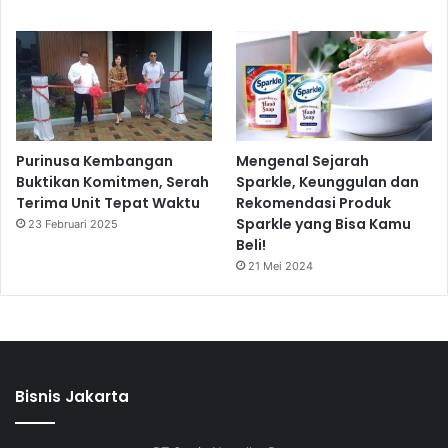
Purinusa Kembangan
Mengenal Sejarah
Buktikan Komitmen, Serah
Sparkle, Keunggulan dan
Terima Unit Tepat Waktu
Rekomendasi Produk
Sparkle yang Bisa Kamu
23 Februari 2025
Beli!
21 Mei 2024
Bisnis Jakarta