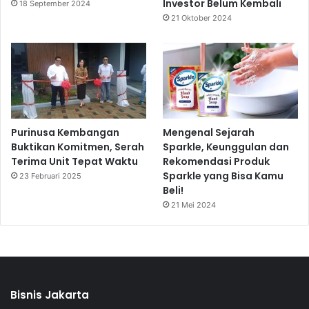
Investor Belum Kembali
18 September 2024
21 Oktober 2024
Purinusa Kembangan
Mengenal Sejarah
Buktikan Komitmen, Serah
Sparkle, Keunggulan dan
Terima Unit Tepat Waktu
Rekomendasi Produk
Sparkle yang Bisa Kamu
23 Februari 2025
Beli!
21 Mei 2024
Bisnis Jakarta