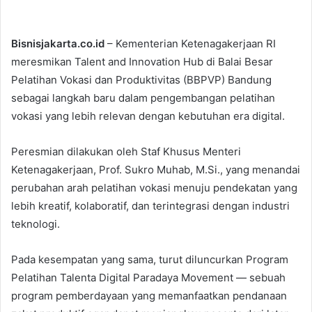
Bisnisjakarta.co.id
– Kementerian Ketenagakerjaan RI
meresmikan Talent and Innovation Hub di Balai Besar
Pelatihan Vokasi dan Produktivitas (BBPVP) Bandung
sebagai langkah baru dalam pengembangan pelatihan
vokasi yang lebih relevan dengan kebutuhan era digital.
Peresmian dilakukan oleh Staf Khusus Menteri
Ketenagakerjaan, Prof. Sukro Muhab, M.Si., yang menandai
perubahan arah pelatihan vokasi menuju pendekatan yang
lebih kreatif, kolaboratif, dan terintegrasi dengan industri
teknologi.
Pada kesempatan yang sama, turut diluncurkan Program
Pelatihan Talenta Digital Paradaya Movement — sebuah
program pemberdayaan yang memanfaatkan pendanaan