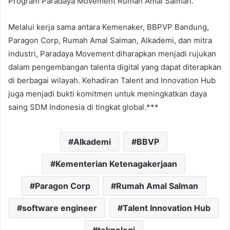
Program Paradaya Movement Rumah Amal Salman.
Melalui kerja sama antara Kemenaker, BBPVP Bandung,
Paragon Corp, Rumah Amal Salman, Alkademi, dan mitra
industri, Paradaya Movement diharapkan menjadi rujukan
dalam pengembangan talenta digital yang dapat diterapkan
di berbagai wilayah. Kehadiran Talent and Innovation Hub
juga menjadi bukti komitmen untuk meningkatkan daya
saing SDM Indonesia di tingkat global.***
Alkademi
BBVP
Kementerian Ketenagakerjaan
Paragon Corp
Rumah Amal Salman
software engineer
Talent Innovation Hub
teknologi