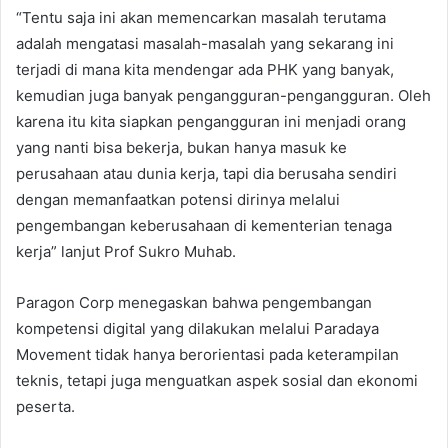
“Tentu saja ini akan memencarkan masalah terutama
adalah mengatasi masalah-masalah yang sekarang ini
terjadi di mana kita mendengar ada PHK yang banyak,
kemudian juga banyak pengangguran-pengangguran. Oleh
karena itu kita siapkan pengangguran ini menjadi orang
yang nanti bisa bekerja, bukan hanya masuk ke
perusahaan atau dunia kerja, tapi dia berusaha sendiri
dengan memanfaatkan potensi dirinya melalui
pengembangan keberusahaan di kementerian tenaga
kerja” lanjut Prof Sukro Muhab.
Paragon Corp menegaskan bahwa pengembangan
kompetensi digital yang dilakukan melalui Paradaya
Movement tidak hanya berorientasi pada keterampilan
teknis, tetapi juga menguatkan aspek sosial dan ekonomi
peserta.