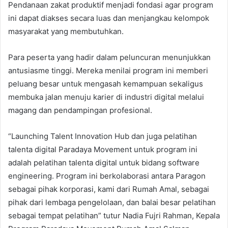
Pendanaan zakat produktif menjadi fondasi agar program
ini dapat diakses secara luas dan menjangkau kelompok
masyarakat yang membutuhkan.
Para peserta yang hadir dalam peluncuran menunjukkan
antusiasme tinggi. Mereka menilai program ini memberi
peluang besar untuk mengasah kemampuan sekaligus
membuka jalan menuju karier di industri digital melalui
magang dan pendampingan profesional.
“Launching Talent Innovation Hub dan juga pelatihan
talenta digital Paradaya Movement untuk program ini
adalah pelatihan talenta digital untuk bidang software
engineering. Program ini berkolaborasi antara Paragon
sebagai pihak korporasi, kami dari Rumah Amal, sebagai
pihak dari lembaga pengelolaan, dan balai besar pelatihan
sebagai tempat pelatihan” tutur Nadia Fujri Rahman, Kepala