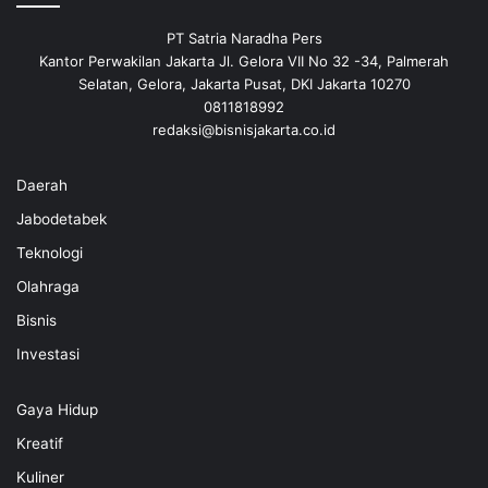
PT Satria Naradha Pers
Kantor Perwakilan Jakarta Jl. Gelora VII No 32 -34, Palmerah
Selatan, Gelora, Jakarta Pusat, DKI Jakarta 10270
0811818992
redaksi@bisnisjakarta.co.id
Daerah
Jabodetabek
Teknologi
Olahraga
Bisnis
Investasi
Gaya Hidup
Kreatif
Kuliner