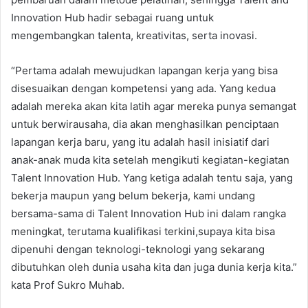
Innovation Hub hadir sebagai ruang untuk
mengembangkan talenta, kreativitas, serta inovasi.
“Pertama adalah mewujudkan lapangan kerja yang bisa
disesuaikan dengan kompetensi yang ada. Yang kedua
adalah mereka akan kita latih agar mereka punya semangat
untuk berwirausaha, dia akan menghasilkan penciptaan
lapangan kerja baru, yang itu adalah hasil inisiatif dari
anak-anak muda kita setelah mengikuti kegiatan-kegiatan
Talent Innovation Hub. Yang ketiga adalah tentu saja, yang
bekerja maupun yang belum bekerja, kami undang
bersama-sama di Talent Innovation Hub ini dalam rangka
meningkat, terutama kualifikasi terkini,supaya kita bisa
dipenuhi dengan teknologi-teknologi yang sekarang
dibutuhkan oleh dunia usaha kita dan juga dunia kerja kita.”
kata Prof Sukro Muhab.