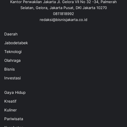
Kantor Perwakilan Jakarta Jl. Gelora VII No 32 -34, Palmerah
Selatan, Gelora, Jakarta Pusat, DKI Jakarta 10270
0811818992
redaksi@bisnisjakarta.co.id
Daerah
Jabodetabek
Teknologi
Olahraga
Bisnis
Investasi
Gaya Hidup
Kreatif
Kuliner
Pariwisata